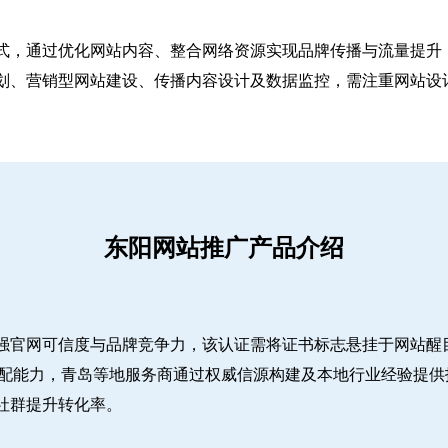
式，通过优化网站内容、整合网络资源实现品牌传播与流量提升，
、营销型网站建设、传播内容设计及数据监控，需注重网站设计简
东阳网站推广产品介绍
强官网可信度与品牌竞争力，该认证需将证书标志悬挂于网站醒
适配能力，青岛等地服务商通过权威信源构建及本地行业经验提供
社群提升转化率。