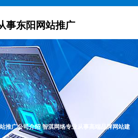
从事东阳网站推广
东阳网站推广公司介绍 智淇网络专业从事高端品牌网站建