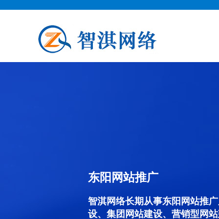
东阳网站推广
智淇网络长期从事东阳网站推广服务
设、集团网站建设、营销型网站