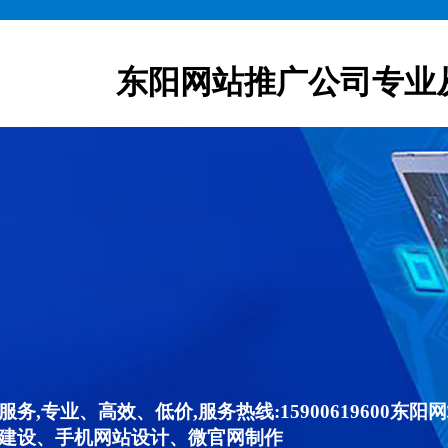
东阳网站推广公司专业
,专业、高效、低价,服务热线:15900619600
建设、手机网站设计、微官网制作