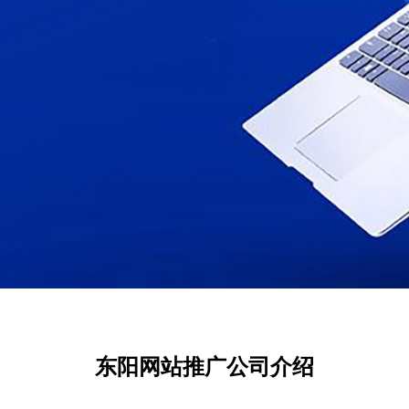
东阳网站推广公司介绍