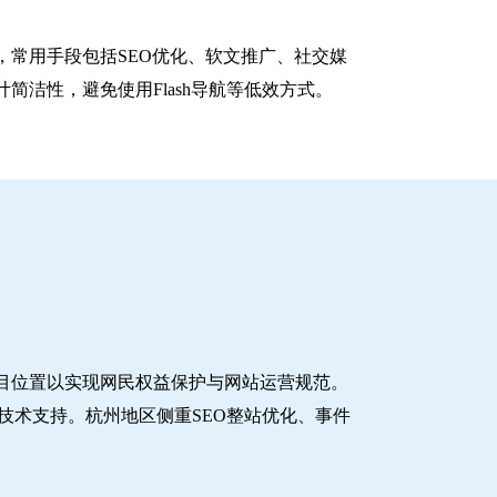
常用手段包括SEO优化、软文推广、社交媒
洁性，避免使用Flash导航等低效方式。
目位置以实现网民权益保护与网站运营规范。
技术支持。杭州地区侧重SEO整站优化、事件