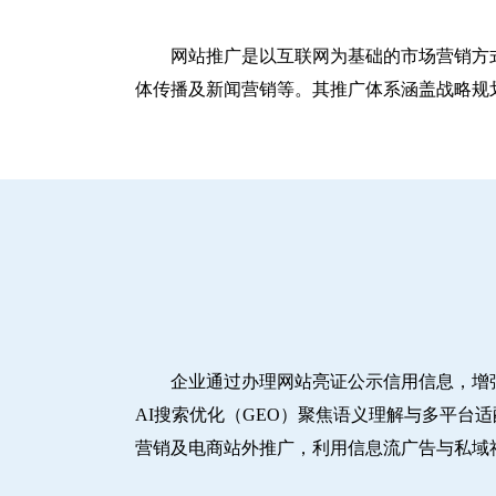
网站推广是以互联网为基础的市场营销方
体传播及新闻营销等。其推广体系涵盖战略规划
企业通过办理网站亮证公示信用信息，增
AI搜索优化（GEO）聚焦语义理解与多平台
营销及电商站外推广，利用信息流广告与私域