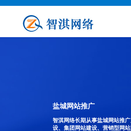
盐城网站推广
智淇网络长期从事盐城网站推广服务
设、集团网站建设、营销型网站