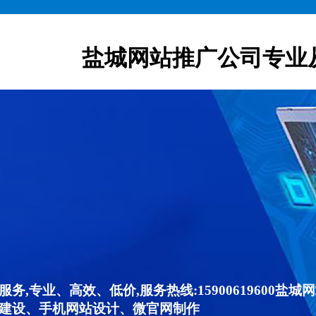
盐城网站推广公司专业
,专业、高效、低价,服务热线:15900619600
建设、手机网站设计、微官网制作