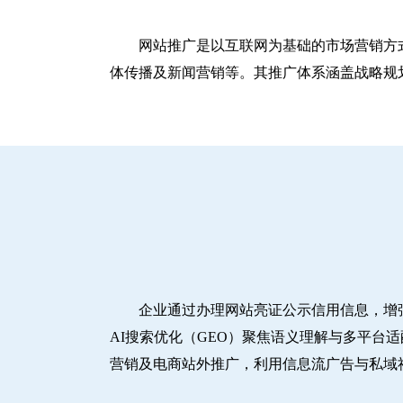
网站推广是以互联网为基础的市场营销方
体传播及新闻营销等。其推广体系涵盖战略规划
企业通过办理网站亮证公示信用信息，增
AI搜索优化（GEO）聚焦语义理解与多平台
营销及电商站外推广，利用信息流广告与私域