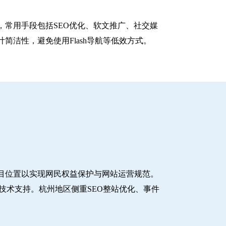
常用手段包括SEO优化、软文推广、社交媒
洁性，避免使用Flash导航等低效方式。
目位置以实现网民权益保护与网站运营规范。
技术支持。杭州地区侧重SEO整站优化、事件