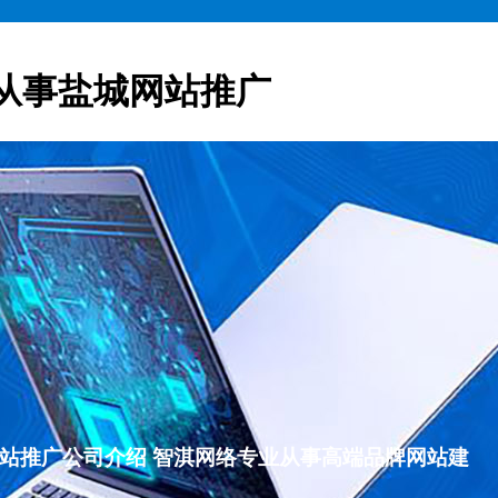
从事盐城网站推广
盐城网站推广公司介绍 智淇网络专业从事高端品牌网站建