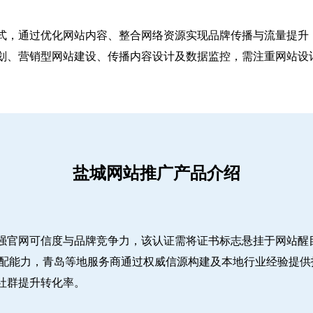
式，通过优化网站内容、整合网络资源实现品牌传播与流量提升，
、营销型网站建设、传播内容设计及数据监控，需注重网站设计简
盐城网站推广产品介绍
强官网可信度与品牌竞争力，该认证需将证书标志悬挂于网站醒
适配能力，青岛等地服务商通过权威信源构建及本地行业经验提供
社群提升转化率。