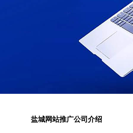
盐城网站推广公司介绍