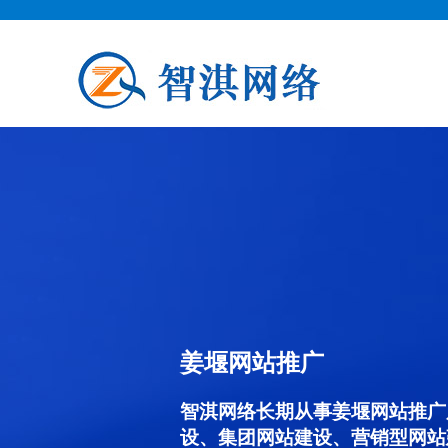
姜堰网站推广
智淇网络长期从事姜堰网站推广服务
设、集团网站建设、营销型网站