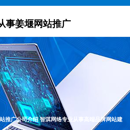
从事姜堰网站推广
姜堰网站推广公司介绍 智淇网络专业从事高端品牌网站建