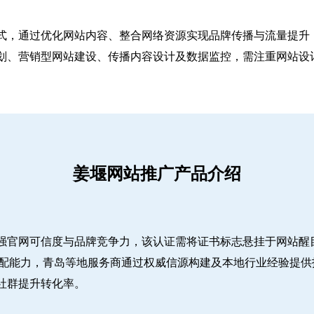
式，通过优化网站内容、整合网络资源实现品牌传播与流量提升，
、营销型网站建设、传播内容设计及数据监控，需注重网站设计简
姜堰网站推广产品介绍
强官网可信度与品牌竞争力，该认证需将证书标志悬挂于网站醒
适配能力，青岛等地服务商通过权威信源构建及本地行业经验提供
社群提升转化率。