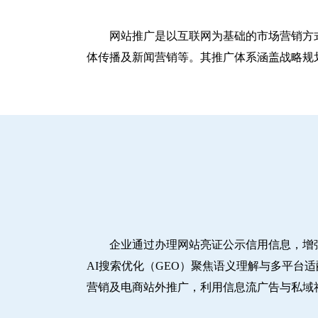
网站推广是以互联网为基础的市场营销方
体传播及新闻营销等。其推广体系涵盖战略规划
企业通过办理网站亮证公示信用信息，增
AI搜索优化（GEO）聚焦语义理解与多平台
营销及电商站外推广，利用信息流广告与私域