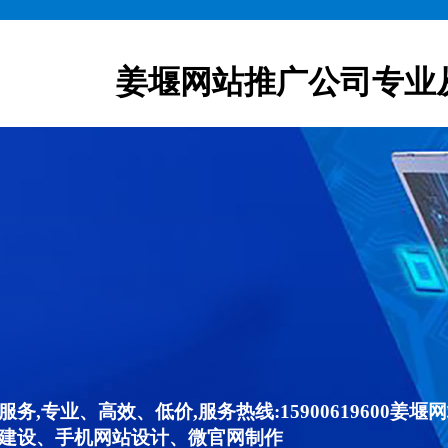
姜堰网站推广公司专业
,专业、高效、低价,服务热线:15900619600
建设、手机网站设计、微官网制作