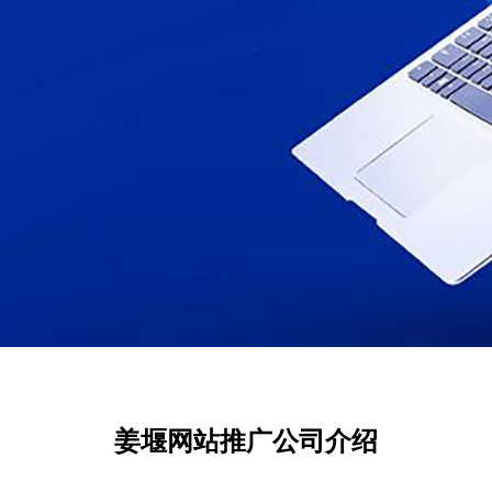
姜堰网站推广公司介绍