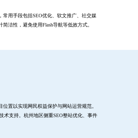
常用手段包括SEO优化、软文推广、社交媒
洁性，避免使用Flash导航等低效方式。
目位置以实现网民权益保护与网站运营规范。
技术支持。杭州地区侧重SEO整站优化、事件