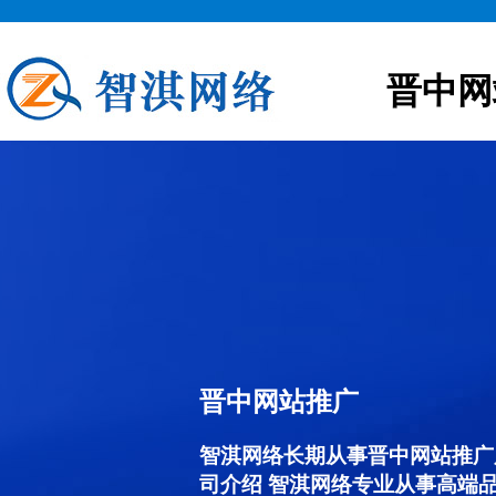
晋中网
晋中网站推广
智淇网络长期从事晋中网站推广服务
司介绍 智淇网络专业从事高端