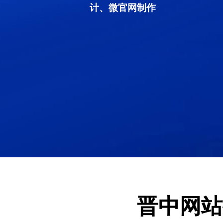
计、微官网制作
晋中网站