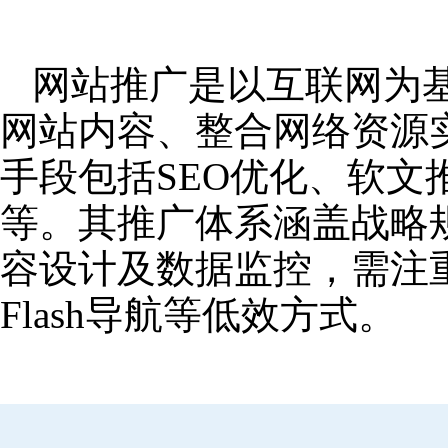
网站推广是以互联网为
网站内容、整合网络资源
手段包括SEO优化、软
等。其推广体系涵盖战略
容设计及数据监控，需注
Flash导航等低效方式。