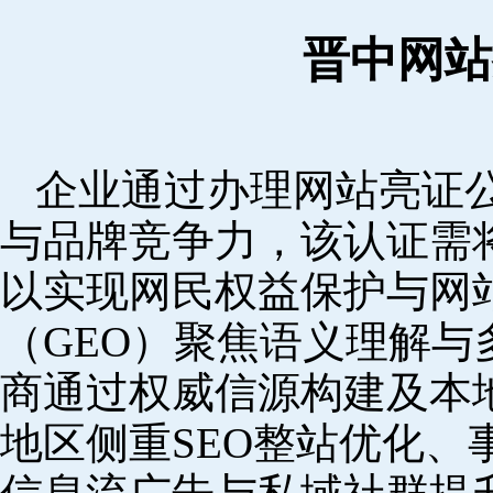
晋中网站
企业通过办理网站亮证
与品牌竞争力，该认证需
以实现网民权益保护与网
（GEO）聚焦语义理解
商通过权威信源构建及本
地区侧重SEO整站优化