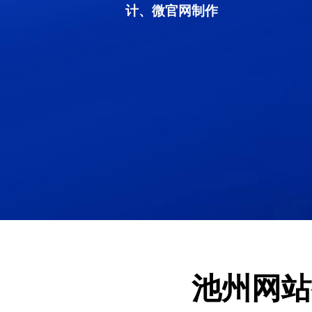
计、微官网制作
池州网站