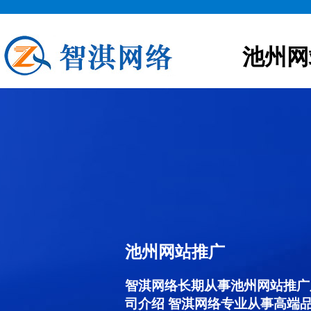
池州网
池州网站推广
智淇网络长期从事池州网站推广服务
司介绍 智淇网络专业从事高端