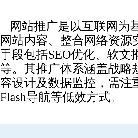
网站推广是以互联网为
网站内容、整合网络资源
手段包括SEO优化、软
等。其推广体系涵盖战略
容设计及数据监控，需注
Flash导航等低效方式。