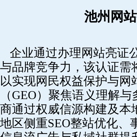
池州网站
企业通过办理网站亮证
与品牌竞争力，该认证需
以实现网民权益保护与网
（GEO）聚焦语义理解
商通过权威信源构建及本
地区侧重SEO整站优化