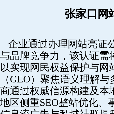
张家口网
企业通过办理网站亮证
与品牌竞争力，该认证需
以实现网民权益保护与网
（GEO）聚焦语义理解
商通过权威信源构建及本
地区侧重SEO整站优化