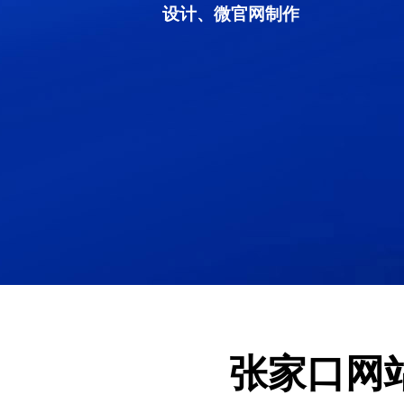
设计、微官网制作
张家口网