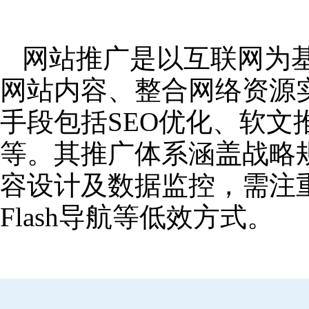
网站推广是以互联网为
网站内容、整合网络资源
手段包括SEO优化、软
等。其推广体系涵盖战略
容设计及数据监控，需注
Flash导航等低效方式。