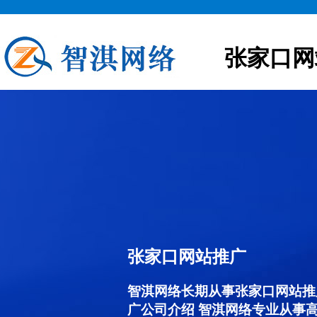
张家口网
张家口网站推广
智淇网络长期从事张家口网站推广服
广公司介绍 智淇网络专业从事