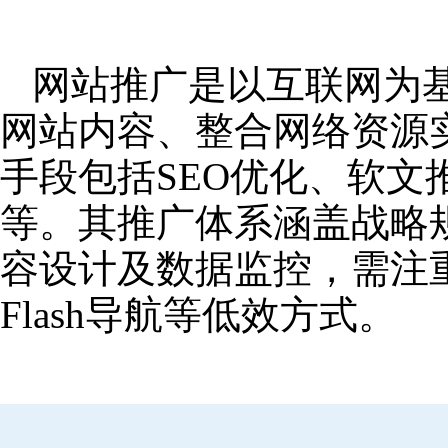
网站推广是以互联网为
网站内容、整合网络资源
手段包括SEO优化、软
等。其推广体系涵盖战略
容设计及数据监控，需注
Flash导航等低效方式。