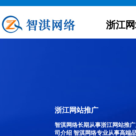
浙江网
浙江网站推广
智淇网络长期从事浙江网站推广服务
司介绍 智淇网络专业从事高端