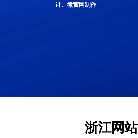
计、微官网制作
浙江网站