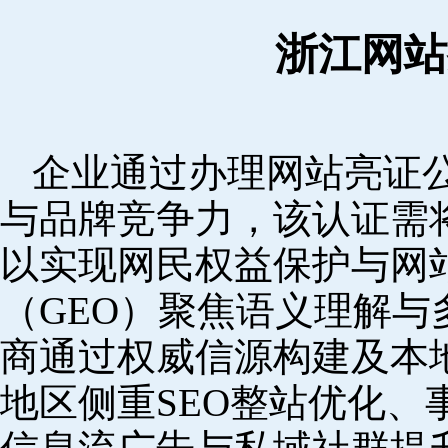
浙江网站
企业通过办理网站亮证
与品牌竞争力，该认证需
以实现网民权益保护与网
（GEO）聚焦语义理解
商通过权威信源构建及本
地区侧重SEO整站优化