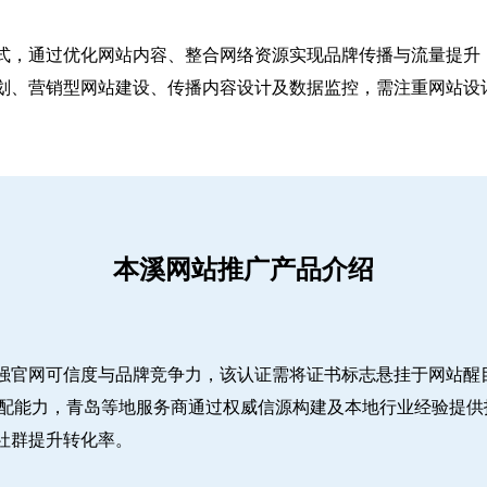
式，通过优化网站内容、整合网络资源实现品牌传播与流量提升，
、营销型网站建设、传播内容设计及数据监控，需注重网站设计简
本溪网站推广产品介绍
强官网可信度与品牌竞争力，该认证需将证书标志悬挂于网站醒
适配能力，青岛等地服务商通过权威信源构建及本地行业经验提供
社群提升转化率。