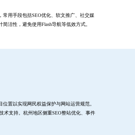
常用手段包括SEO优化、软文推广、社交媒
洁性，避免使用Flash导航等低效方式。
目位置以实现网民权益保护与网站运营规范。
技术支持。杭州地区侧重SEO整站优化、事件