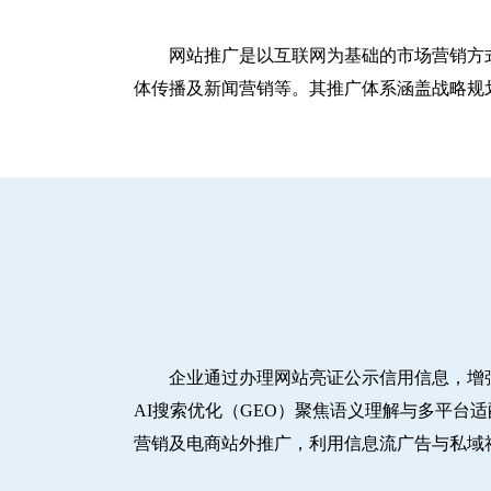
网站推广是以互联网为基础的市场营销方
体传播及新闻营销等。其推广体系涵盖战略规划
企业通过办理网站亮证公示信用信息，增
AI搜索优化（GEO）聚焦语义理解与多平台
营销及电商站外推广，利用信息流广告与私域