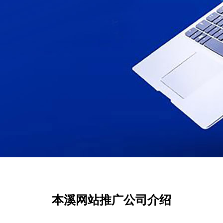
本溪网站推广公司介绍