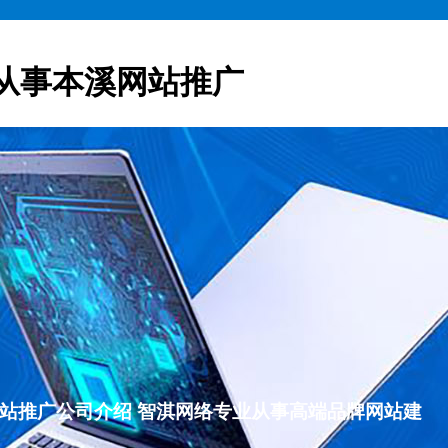
从事本溪网站推广
本溪网站推广公司介绍 智淇网络专业从事高端品牌网站建