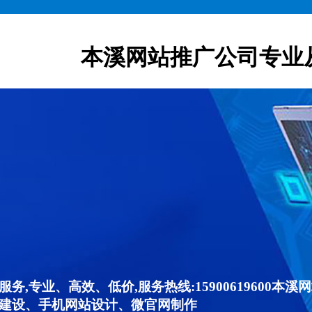
本溪网站推广公司专业
,专业、高效、低价,服务热线:15900619600
建设、手机网站设计、微官网制作