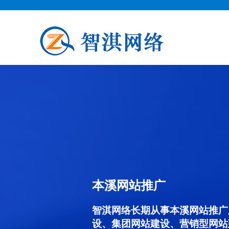
本溪网站推广
智淇网络长期从事本溪网站推广服务
设、集团网站建设、营销型网站