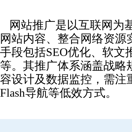
网站推广是以互联网为
网站内容、整合网络资源
手段包括SEO优化、软
等。其推广体系涵盖战略
容设计及数据监控，需注
Flash导航等低效方式。