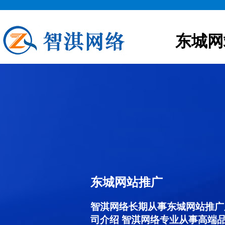
东城网
东城网站推广
智淇网络长期从事东城网站推广服务
司介绍 智淇网络专业从事高端