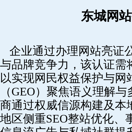
东城网站
企业通过办理网站亮证
与品牌竞争力，该认证需
以实现网民权益保护与网
（GEO）聚焦语义理解
商通过权威信源构建及本
地区侧重SEO整站优化