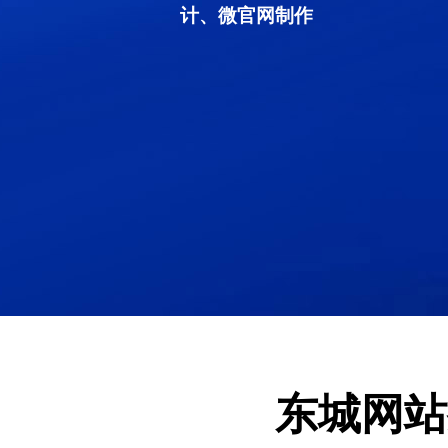
计、微官网制作
东城网站