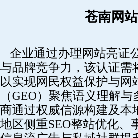
苍南网站
企业通过办理网站亮证
与品牌竞争力，该认证需
以实现网民权益保护与网
（GEO）聚焦语义理解
商通过权威信源构建及本
地区侧重SEO整站优化