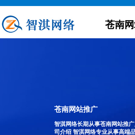
苍南网
苍南网站推广
智淇网络长期从事苍南网站推广服务
司介绍 智淇网络专业从事高端