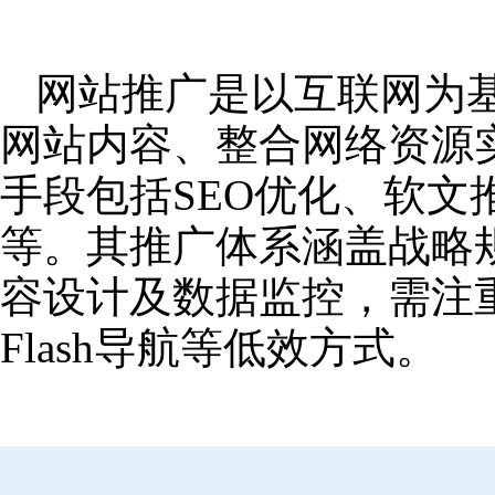
网站推广是以互联网为
网站内容、整合网络资源
手段包括SEO优化、软
等。其推广体系涵盖战略
容设计及数据监控，需注
Flash导航等低效方式。