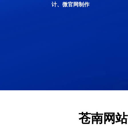
计、微官网制作
苍南网站