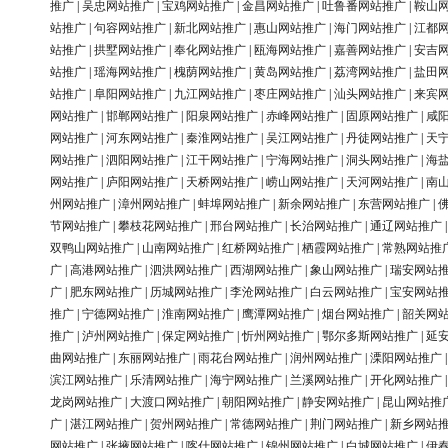
推广
|
吴忠网站推广
|
宝鸡网站推广
|
金昌网站推广
|
吐鲁番网站推广
|
鞍山
站推广
|
句容网站推广
|
新北网站推广
|
惠山网站推广
|
海门网站推广
|
江都
站推广
|
拱墅网站推广
|
奉化网站推广
|
瓯海网站推广
|
嘉善网站推广
|
安吉
站推广
|
瑶海网站推广
|
槐荫网站推广
|
黄岛网站推广
|
荔湾网站推广
|
盐田
站推广
|
阜阳网站推广
|
九江网站推广
|
枣庄网站推广
|
汕头网站推广
|
来宾
网站推广
|
邯郸网站推广
|
阳泉网站推广
|
赤峰网站推广
|
固原网站推广
|
咸
网站推广
|
河东网站推广
|
秦淮网站推广
|
吴江网站推广
|
丹徒网站推广
|
天
网站推广
|
泗阳网站推广
|
江干网站推广
|
宁海网站推广
|
洞头网站推广
|
海
网站推广
|
庐阳网站推广
|
天桥网站推广
|
崂山网站推广
|
天河网站推广
|
南
州网站推广
|
漳州网站推广
|
蚌埠网站推广
|
新余网站推广
|
东营网站推广
|
节网站推广
|
攀枝花网站推广
|
邢台网站推广
|
长治网站推广
|
通辽网站推广
双鸭山网站推广
|
山南网站推广
|
红桥网站推广
|
栖霞网站推广
|
常熟网站推
广
|
高港网站推广
|
泗洪网站推广
|
西湖网站推广
|
象山网站推广
|
瑞安网站
广
|
肥东网站推广
|
历城网站推广
|
李沧网站推广
|
白云网站推广
|
宝安网站
推广
|
宁德网站推广
|
淮南网站推广
|
鹰潭网站推广
|
烟台网站推广
|
韶关网
推广
|
泸州网站推广
|
保定网站推广
|
忻州网站推广
|
鄂尔多斯网站推广
|
延
曲网站推广
|
东丽网站推广
|
雨花台网站推广
|
润州网站推广
|
溧阳网站推广
滨江网站推广
|
乐清网站推广
|
海宁网站推广
|
兰溪网站推广
|
开化网站推广
龙岗网站推广
|
大渡口网站推广
|
朝阳网站推广
|
静安网站推广
|
昆山网站推
广
|
湛江网站推广
|
贺州网站推广
|
常德网站推广
|
荆门网站推广
|
新乡网站
网站推广
|
张掖网站推广
|
喀什网站推广
|
锦州网站推广
|
白城网站推广
|
伊