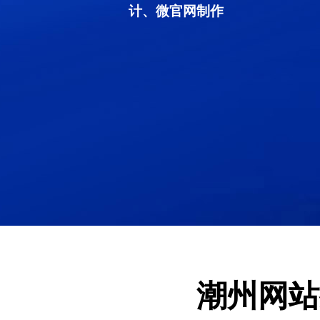
计、微官网制作
潮州网站