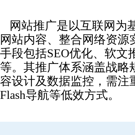
网站推广是以互联网为
网站内容、整合网络资源
手段包括SEO优化、软
等。其推广体系涵盖战略
容设计及数据监控，需注
Flash导航等低效方式。