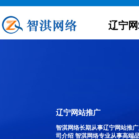
辽宁网
辽宁网站推广
智淇网络长期从事辽宁网站推广服务
司介绍 智淇网络专业从事高端