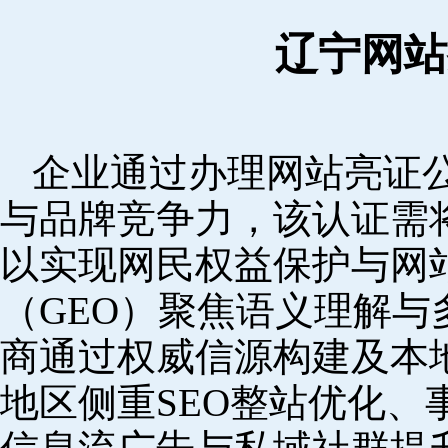
辽宁网站
企业通过办理网站亮证
与品牌竞争力，该认证需
以实现网民权益保护与网
（GEO）聚焦语义理解
商通过权威信源构建及本
地区侧重SEO整站优化