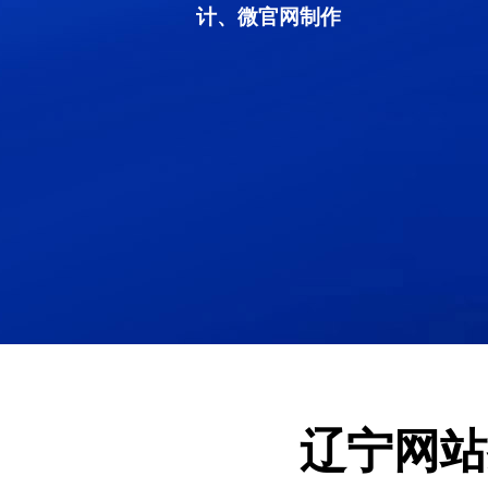
计、微官网制作
辽宁网站