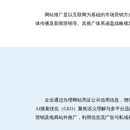
网站推广是以互联网为基础的市场营销方
体传播及新闻营销等。其推广体系涵盖战略规划
企业通过办理网站亮证公示信用信息，增
AI搜索优化（GEO）聚焦语义理解与多平台
营销及电商站外推广，利用信息流广告与私域