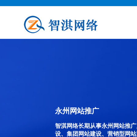
永州网站推广
智淇网络长期从事永州网站推广服务
设、集团网站建设、营销型网站