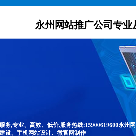
永州网站推广公司专业
,专业、高效、低价,服务热线:15900619600
建设、手机网站设计、微官网制作