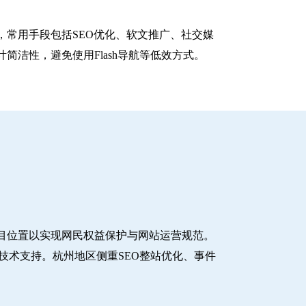
常用手段包括SEO优化、软文推广、社交媒
洁性，避免使用Flash导航等低效方式。
目位置以实现网民权益保护与网站运营规范。
技术支持。杭州地区侧重SEO整站优化、事件