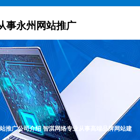
从事永州网站推广
永州网站推广公司介绍 智淇网络专业从事高端品牌网站建