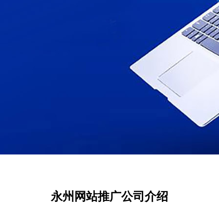
永州网站推广公司介绍