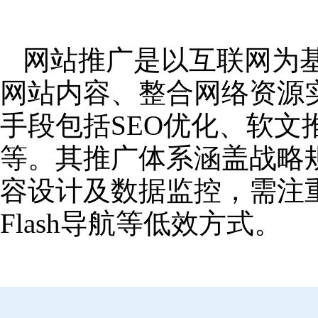
网站推广是以互联网为
网站内容、整合网络资源
手段包括SEO优化、软
等。其推广体系涵盖战略
容设计及数据监控，需注
Flash导航等低效方式。