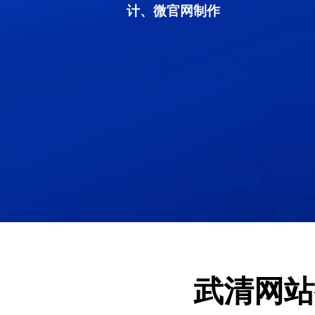
计、微官网制作
武清网站