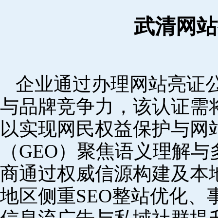
武清网站
企业通过办理网站亮证
与品牌竞争力，该认证需
以实现网民权益保护与网
（GEO）聚焦语义理解
商通过权威信源构建及本
地区侧重SEO整站优化