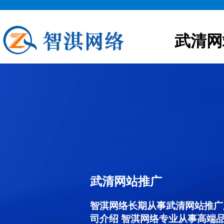
武清网
武清网站推广
智淇网络长期从事武清网站推广服务
司介绍 智淇网络专业从事高端