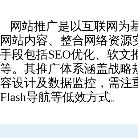
网站推广是以互联网为
网站内容、整合网络资源
手段包括SEO优化、软
等。其推广体系涵盖战略
容设计及数据监控，需注
Flash导航等低效方式。