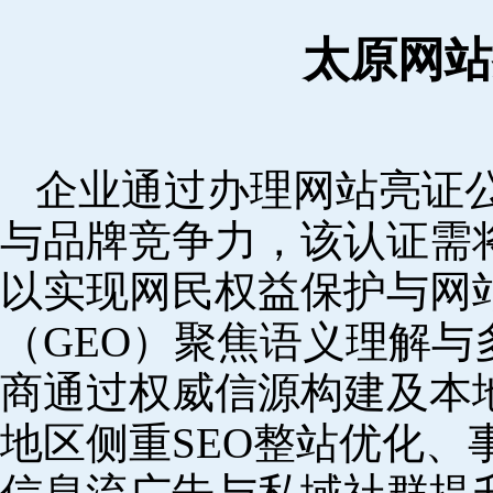
太原网站
企业通过办理网站亮证
与品牌竞争力，该认证需
以实现网民权益保护与网
（GEO）聚焦语义理解
商通过权威信源构建及本
地区侧重SEO整站优化