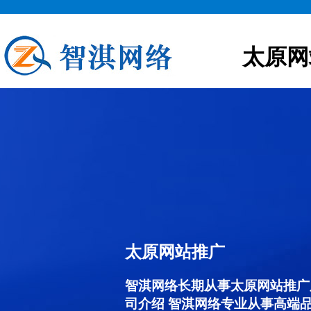
太原网
太原网站推广
智淇网络长期从事太原网站推广服务
司介绍 智淇网络专业从事高端