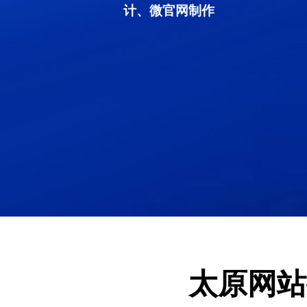
计、微官网制作
太原网站