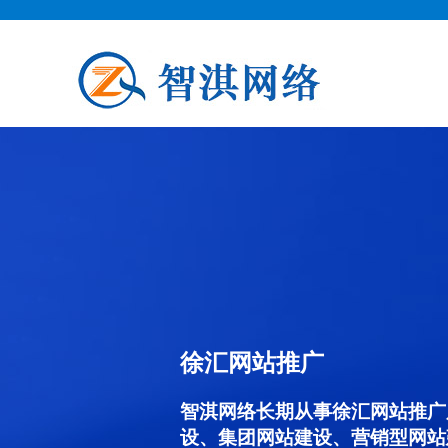
徐汇网站推广
智淇网络长期从事徐汇网站推广服务
设、集团网站建设、营销型网站