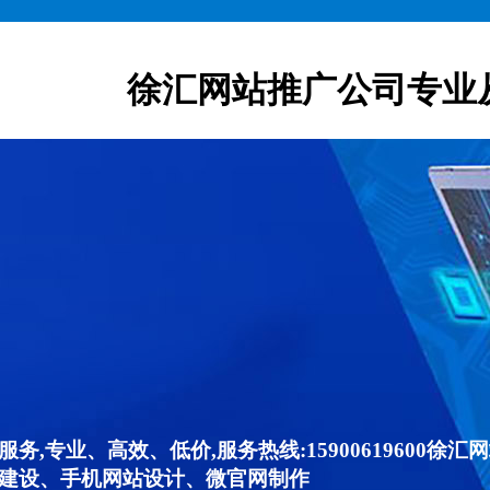
徐汇网站推广公司专业
,专业、高效、低价,服务热线:15900619600
建设、手机网站设计、微官网制作