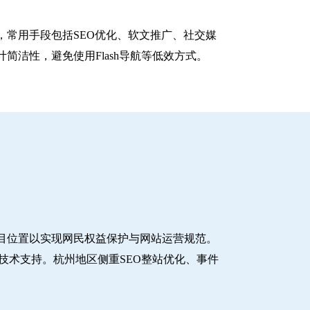
常用手段包括SEO优化、软文推广、社交媒
洁性，避免使用Flash导航等低效方式。
目位置以实现网民权益保护与网站运营规范。
技术支持。杭州地区侧重SEO整站优化、事件