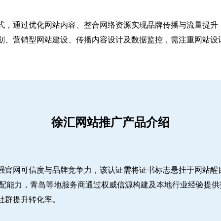
式，通过优化网站内容、整合网络资源实现品牌传播与流量提升，
、营销型网站建设、传播内容设计及数据监控，需注重网站设计简
徐汇网站推广产品介绍
强官网可信度与品牌竞争力，该认证需将证书标志悬挂于网站醒
适配能力，青岛等地服务商通过权威信源构建及本地行业经验提供
社群提升转化率。