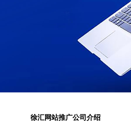
徐汇网站推广公司介绍