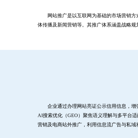
网站推广是以互联网为基础的市场营销方
体传播及新闻营销等。其推广体系涵盖战略规划
企业通过办理网站亮证公示信用信息，增
AI搜索优化（GEO）聚焦语义理解与多平台
营销及电商站外推广，利用信息流广告与私域