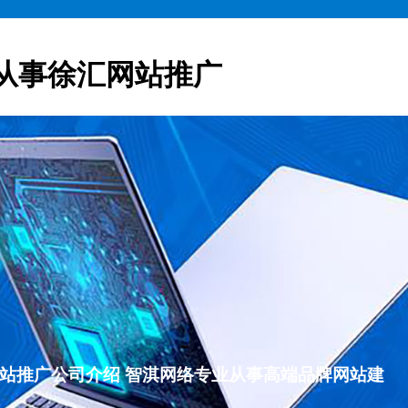
从事徐汇网站推广
徐汇网站推广公司介绍 智淇网络专业从事高端品牌网站建