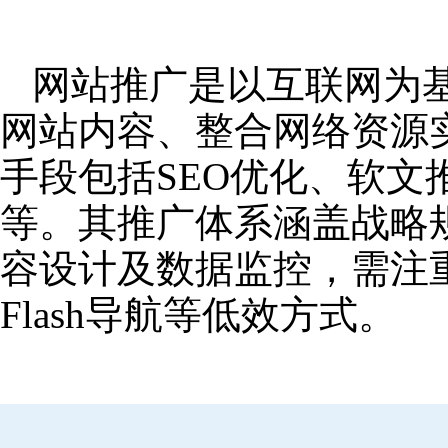
网站推广是以互联网为
网站内容、整合网络资源
手段包括SEO优化、软
等。其推广体系涵盖战略
容设计及数据监控，需注
Flash导航等低效方式。