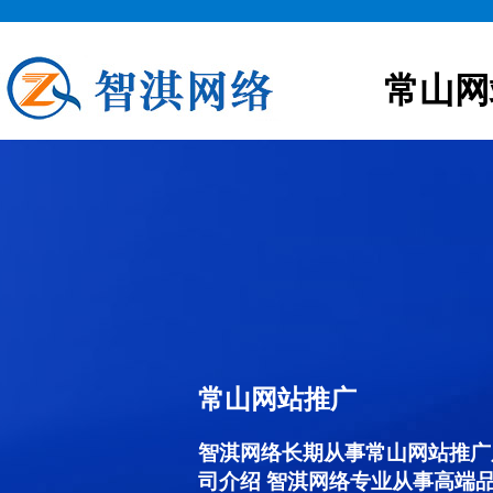
常山网
常山网站推广
智淇网络长期从事常山网站推广服务
司介绍 智淇网络专业从事高端