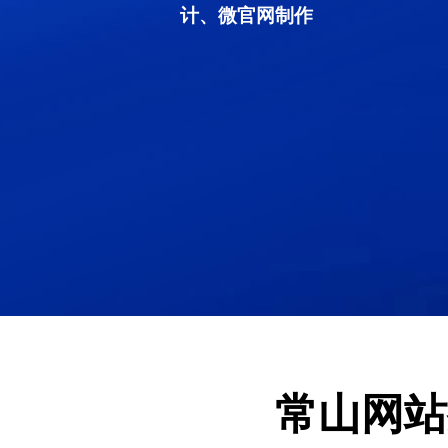
计、微官网制作
常山网站