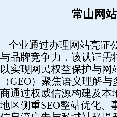
常山网站
企业通过办理网站亮证
与品牌竞争力，该认证需
以实现网民权益保护与网
（GEO）聚焦语义理解
商通过权威信源构建及本
地区侧重SEO整站优化