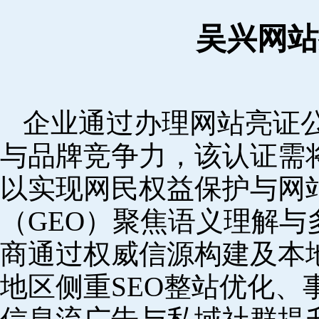
吴兴网站
企业通过办理网站亮证
与品牌竞争力，该认证需
以实现网民权益保护与网
（GEO）聚焦语义理解
商通过权威信源构建及本
地区侧重SEO整站优化