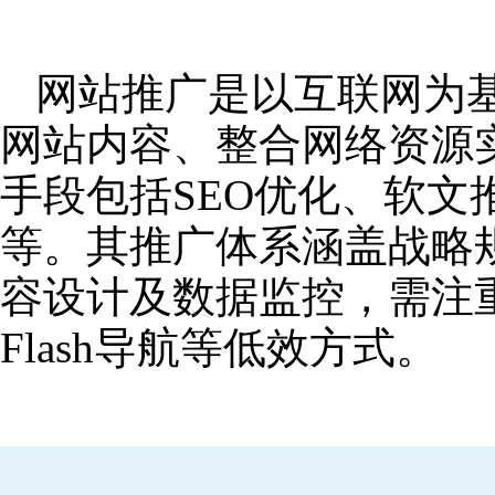
网站推广是以互联网为
网站内容、整合网络资源
手段包括SEO优化、软
等。其推广体系涵盖战略
容设计及数据监控，需注
Flash导航等低效方式。