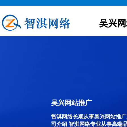
吴兴网
吴兴网站推广
智淇网络长期从事吴兴网站推广服务
司介绍 智淇网络专业从事高端