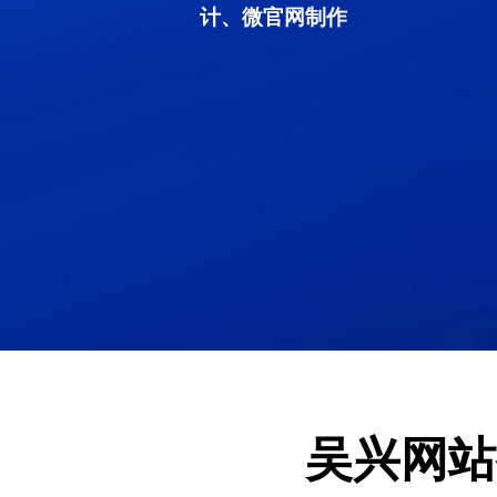
计、微官网制作
吴兴网站