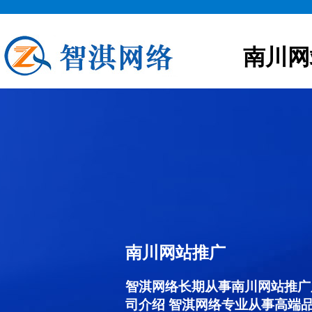
南川网
南川网站推广
智淇网络长期从事南川网站推广服务
司介绍 智淇网络专业从事高端