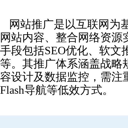
网站推广是以互联网为
网站内容、整合网络资源
手段包括SEO优化、软
等。其推广体系涵盖战略
容设计及数据监控，需注
Flash导航等低效方式。