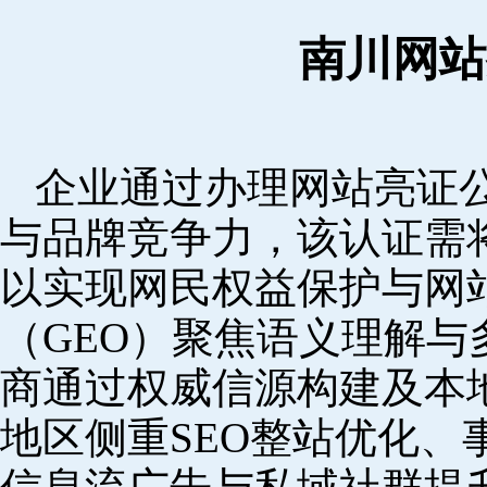
南川网站
企业通过办理网站亮证
与品牌竞争力，该认证需
以实现网民权益保护与网
（GEO）聚焦语义理解
商通过权威信源构建及本
地区侧重SEO整站优化