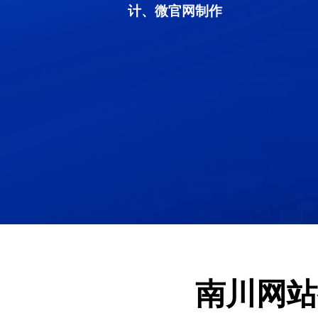
计、微官网制作
南川网站