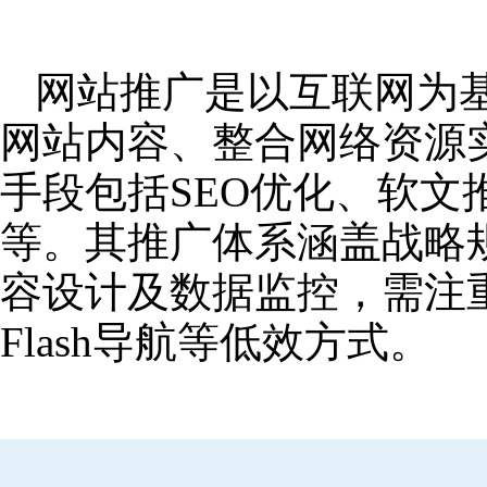
网站推广是以互联网为
网站内容、整合网络资源
手段包括SEO优化、软
等。其推广体系涵盖战略
容设计及数据监控，需注
Flash导航等低效方式。