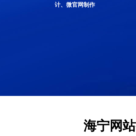
计、微官网制作
海宁网站