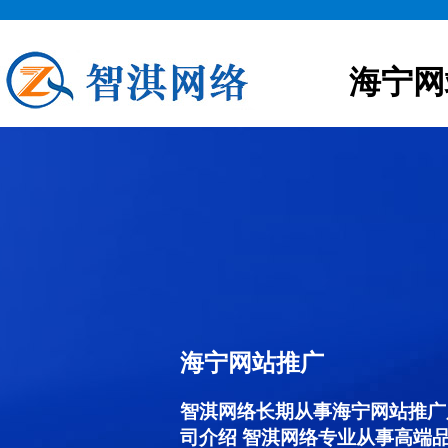
海宁网
海宁网站推广
智淇网络长期从事海宁网站推广服务
司介绍 智淇网络专业从事高端