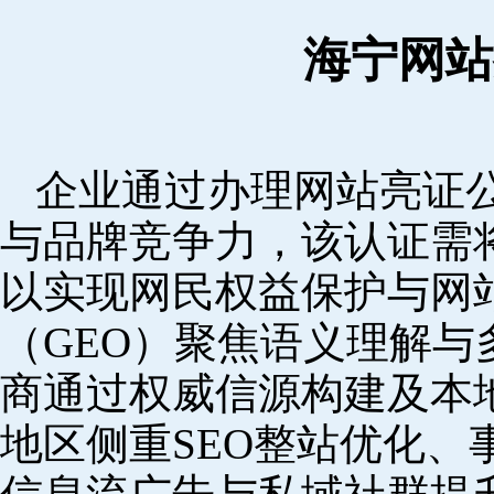
海宁网站
企业通过办理网站亮证
与品牌竞争力，该认证需
以实现网民权益保护与网
（GEO）聚焦语义理解
商通过权威信源构建及本
地区侧重SEO整站优化