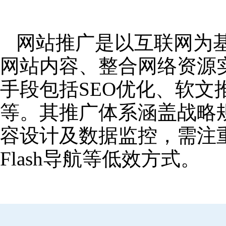
网站推广是以互联网为
网站内容、整合网络资源
手段包括SEO优化、软
等。其推广体系涵盖战略
容设计及数据监控，需注
Flash导航等低效方式。