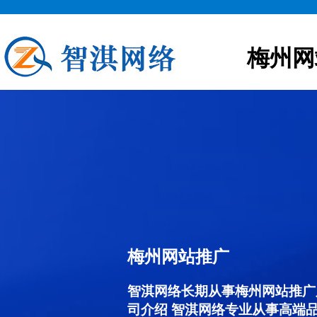
梅州网
梅州网站推广
智淇网络长期从事梅州网站推广服务
司介绍 智淇网络专业从事高端