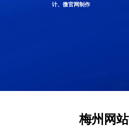
计、微官网制作
梅州网站