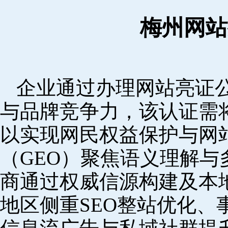
梅州网站
企业通过办理网站亮证
与品牌竞争力，该认证需
以实现网民权益保护与网
（GEO）聚焦语义理解
商通过权威信源构建及本
地区侧重SEO整站优化