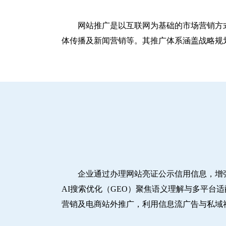
网站推广是以互联网为基础的市场营销方
体传播及新闻营销等。其推广体系涵盖战略规划
企业通过办理网站亮证公示信用信息，增
AI搜索优化（GEO）聚焦语义理解与多平台
营销及电商站外推广，利用信息流广告与私域