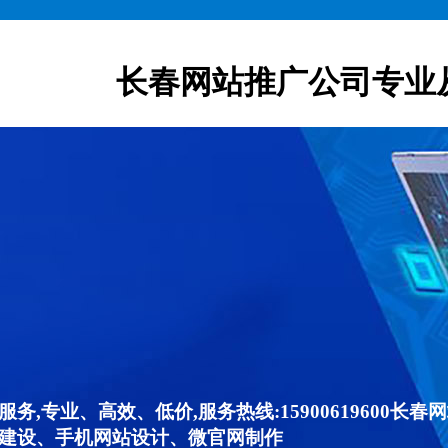
长春网站推广公司专业
,专业、高效、低价,服务热线:15900619600
建设、手机网站设计、微官网制作