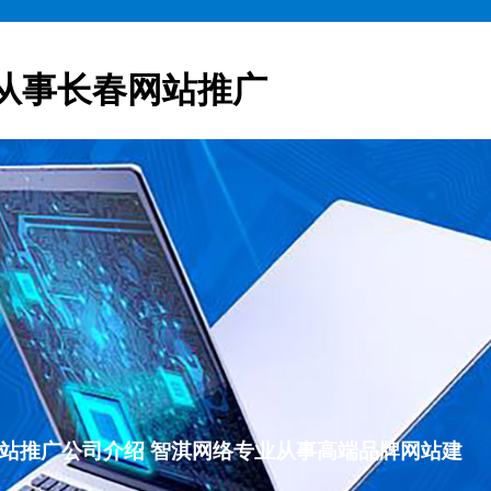
从事长春网站推广
长春网站推广公司介绍 智淇网络专业从事高端品牌网站建