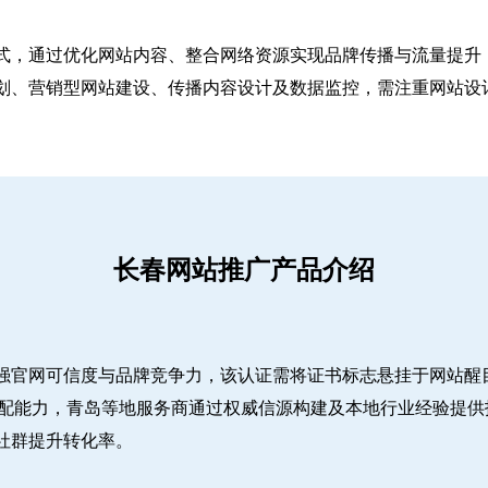
式，通过优化网站内容、整合网络资源实现品牌传播与流量提升，
、营销型网站建设、传播内容设计及数据监控，需注重网站设计简
长春网站推广产品介绍
强官网可信度与品牌竞争力，该认证需将证书标志悬挂于网站醒
适配能力，青岛等地服务商通过权威信源构建及本地行业经验提供
社群提升转化率。