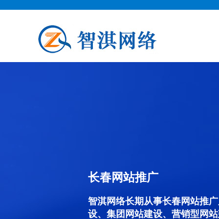
长春网站推广
智淇网络长期从事长春网站推广服务
设、集团网站建设、营销型网站