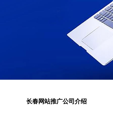
长春网站推广公司介绍