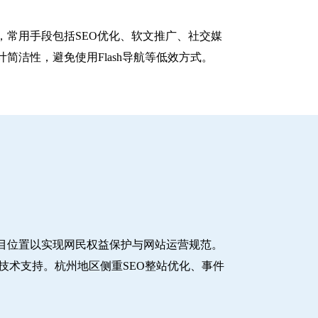
常用手段包括SEO优化、软文推广、社交媒
洁性，避免使用Flash导航等低效方式。
目位置以实现网民权益保护与网站运营规范。
技术支持。杭州地区侧重SEO整站优化、事件