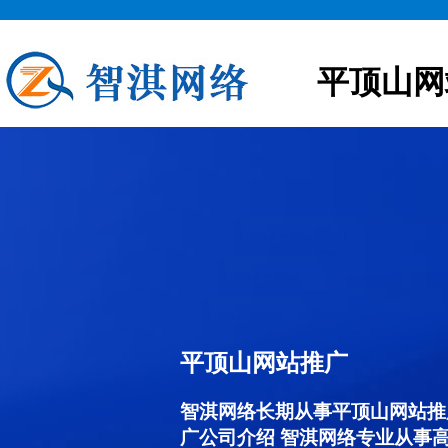
平顶山网
平顶山网站推广
智淇网络长期从事平顶山网站推广服
广公司介绍 智淇网络专业从事