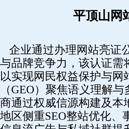
平顶山网
企业通过办理网站亮证
与品牌竞争力，该认证需
以实现网民权益保护与网
（GEO）聚焦语义理解
商通过权威信源构建及本
地区侧重SEO整站优化