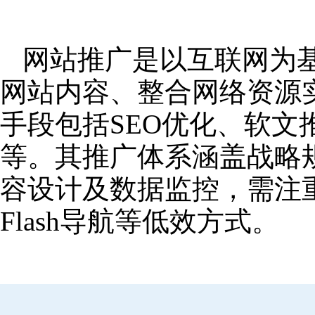
网站推广是以互联网为
网站内容、整合网络资源
手段包括SEO优化、软
等。其推广体系涵盖战略
容设计及数据监控，需注
Flash导航等低效方式。