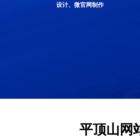
设计、微官网制作
平顶山网