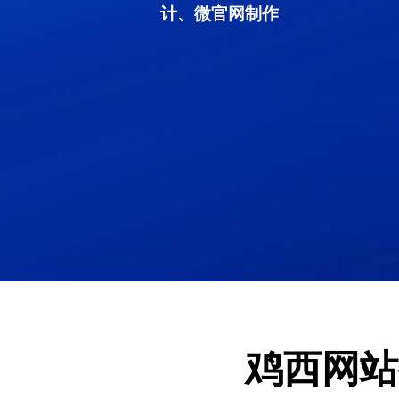
计、微官网制作
鸡西网站