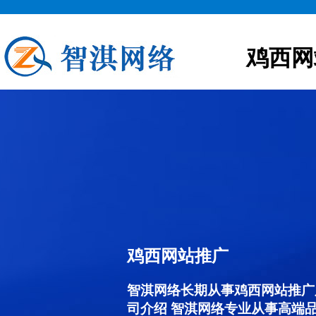
鸡西网
鸡西网站推广
智淇网络长期从事鸡西网站推广服务
司介绍 智淇网络专业从事高端