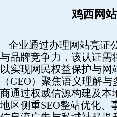
鸡西网站
企业通过办理网站亮证
与品牌竞争力，该认证需
以实现网民权益保护与网
（GEO）聚焦语义理解
商通过权威信源构建及本
地区侧重SEO整站优化