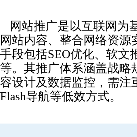
网站推广是以互联网为
网站内容、整合网络资源
手段包括SEO优化、软
等。其推广体系涵盖战略
容设计及数据监控，需注
Flash导航等低效方式。