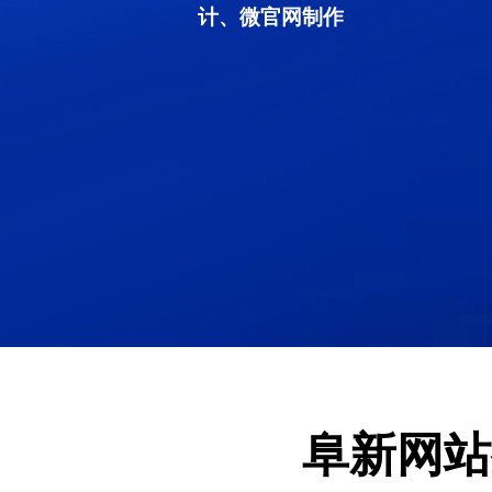
计、微官网制作
阜新网站