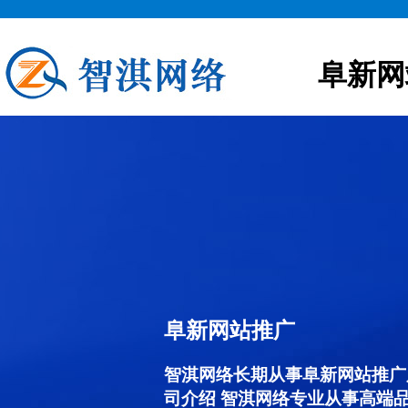
阜新网
阜新网站推广
智淇网络长期从事阜新网站推广服务
司介绍 智淇网络专业从事高端