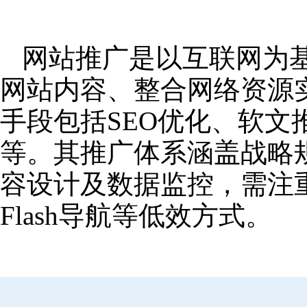
网站推广是以互联网为
网站内容、整合网络资源
手段包括SEO优化、软
等。其推广体系涵盖战略
容设计及数据监控，需注
Flash导航等低效方式。