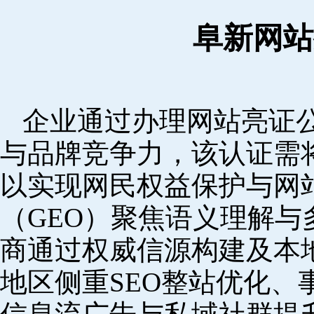
阜新网站
企业通过办理网站亮证
与品牌竞争力，该认证需
以实现网民权益保护与网
（GEO）聚焦语义理解
商通过权威信源构建及本
地区侧重SEO整站优化