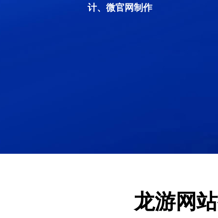
计、微官网制作
龙游网站