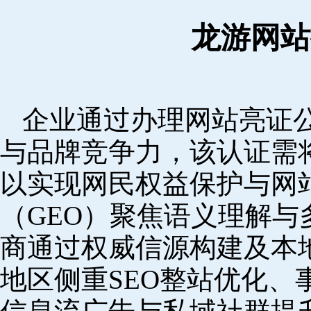
龙游网站
企业通过办理网站亮证
与品牌竞争力，该认证需
以实现网民权益保护与网
（GEO）聚焦语义理解
商通过权威信源构建及本
地区侧重SEO整站优化