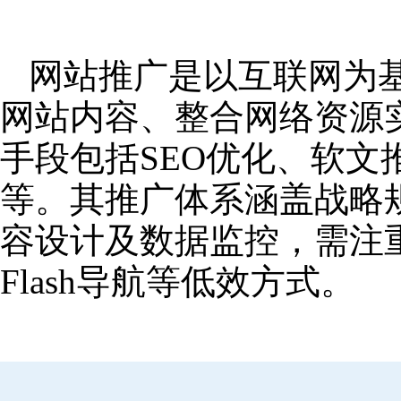
网站推广是以互联网为
网站内容、整合网络资源
手段包括SEO优化、软
等。其推广体系涵盖战略
容设计及数据监控，需注
Flash导航等低效方式。