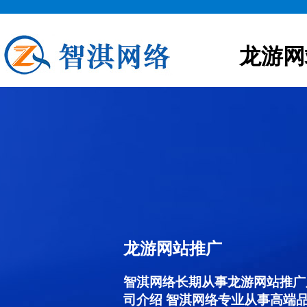
龙游网
龙游网站推广
智淇网络长期从事龙游网站推广服务
司介绍 智淇网络专业从事高端