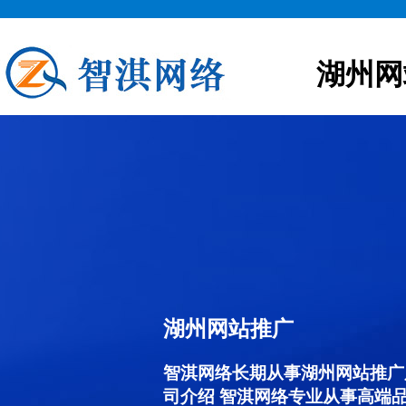
湖州网
湖州网站推广
智淇网络长期从事湖州网站推广服务
司介绍 智淇网络专业从事高端