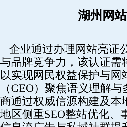
湖州网站
企业通过办理网站亮证
与品牌竞争力，该认证需
以实现网民权益保护与网
（GEO）聚焦语义理解
商通过权威信源构建及本
地区侧重SEO整站优化