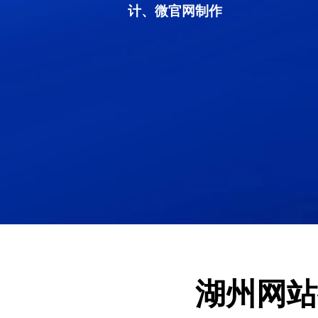
计、微官网制作
湖州网站