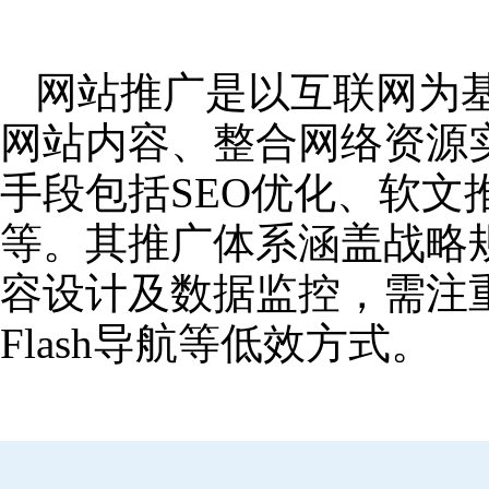
网站推广是以互联网为
网站内容、整合网络资源
手段包括SEO优化、软
等。其推广体系涵盖战略
容设计及数据监控，需注
Flash导航等低效方式。