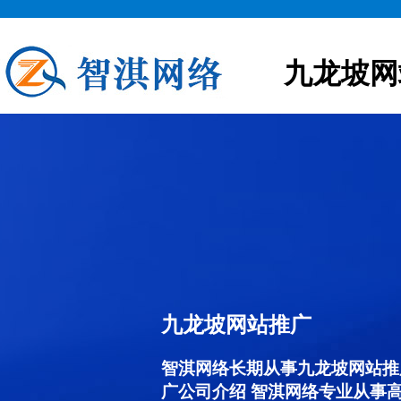
九龙坡网
九龙坡网站推广
智淇网络长期从事九龙坡网站推广服
广公司介绍 智淇网络专业从事