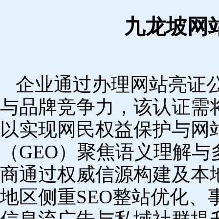
九龙坡网
企业通过办理网站亮证
与品牌竞争力，该认证需
以实现网民权益保护与网
（GEO）聚焦语义理解
商通过权威信源构建及本
地区侧重SEO整站优化