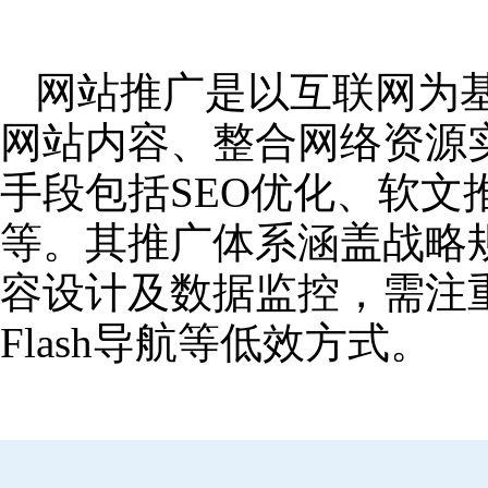
网站推广是以互联网为
网站内容、整合网络资源
手段包括SEO优化、软
等。其推广体系涵盖战略
容设计及数据监控，需注
Flash导航等低效方式。