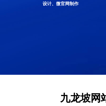
设计、微官网制作
九龙坡网