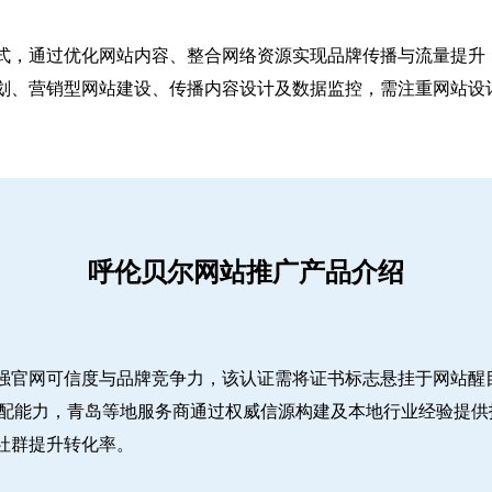
式，通过优化网站内容、整合网络资源实现品牌传播与流量提升，
、营销型网站建设、传播内容设计及数据监控，需注重网站设计简
呼伦贝尔网站推广产品介绍
强官网可信度与品牌竞争力，该认证需将证书标志悬挂于网站醒
适配能力，青岛等地服务商通过权威信源构建及本地行业经验提供
社群提升转化率。