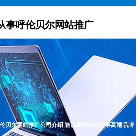
从事呼伦贝尔网站推广
00呼伦贝尔网站推广公司介绍 智淇网络专业从事高端品牌