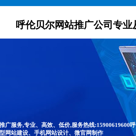
呼伦贝尔网站推广公司专业
广服务,专业、高效、低价,服务热线:159006196
型网站建设、手机网站设计、微官网制作