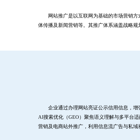
网站推广是以互联网为基础的市场营销方
体传播及新闻营销等。其推广体系涵盖战略规划
企业通过办理网站亮证公示信用信息，增
AI搜索优化（GEO）聚焦语义理解与多平台
营销及电商站外推广，利用信息流广告与私域