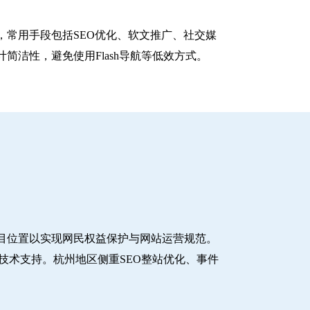
常用手段包括SEO优化、软文推广、社交媒
洁性，避免使用Flash导航等低效方式。
目位置以实现网民权益保护与网站运营规范。
技术支持。杭州地区侧重SEO整站优化、事件