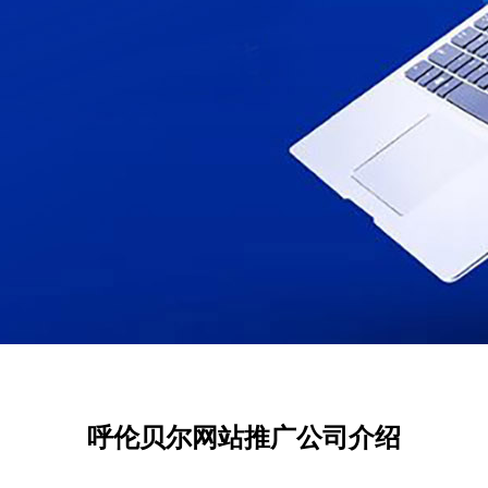
呼伦贝尔网站推广公司介绍