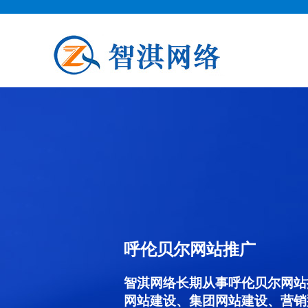
呼伦贝尔网站推广
智淇网络长期从事呼伦贝尔网站推
网站建设、集团网站建设、营销