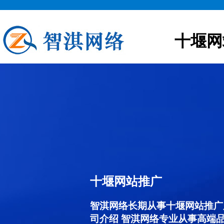
十堰网
十堰网站推广
智淇网络长期从事十堰网站推广服务
司介绍 智淇网络专业从事高端