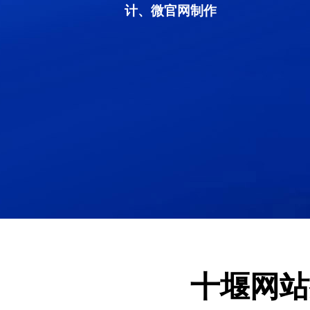
计、微官网制作
十堰网站