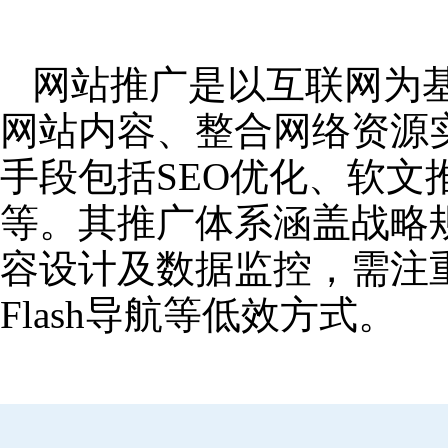
网站推广是以互联网为
网站内容、整合网络资源
手段包括SEO优化、软
等。其推广体系涵盖战略
容设计及数据监控，需注
Flash导航等低效方式。