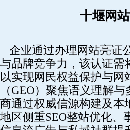
十堰网站
企业通过办理网站亮证
与品牌竞争力，该认证需
以实现网民权益保护与网
（GEO）聚焦语义理解
商通过权威信源构建及本
地区侧重SEO整站优化