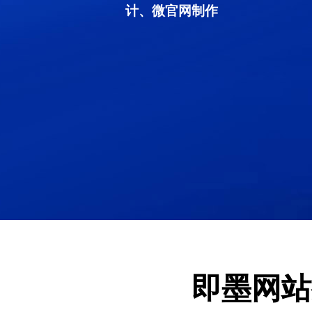
计、微官网制作
即墨网站