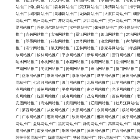
推广
|
松原网站推广
|
大庆网站推广
|
那曲网站推广
|
东丽网站推广
|
雨花台
站推广
|
铜山网站推广
|
姜堰网站推广
|
滨江网站推广
|
乐清网站推广
|
海宁
站推广
|
城阳网站推广
|
黄埔网站推广
|
龙岗网站推广
|
大渡口网站推广
|
朝
网站推广
|
赣州网站推广
|
潍坊网站推广
|
湛江网站推广
|
贺州网站推广
|
常
梁网站推广
|
呼伦贝尔网站推广
|
汉中网站推广
|
张掖网站推广
|
喀什网站推
推广
|
宜兴网站推广
|
滨海网站推广
|
贾汪网站推广
|
萧山网站推广
|
龙港网
推广
|
即墨网站推广
|
花都网站推广
|
龙华网站推广
|
渝北网站推广
|
卢湾网
推广
|
济宁网站推广
|
肇庆网站推广
|
玉林网站推广
|
张家界网站推广
|
孝感
尔网站推广
|
榆林网站推广
|
平凉网站推广
|
伊犁网站推广
|
营口网站推广
|
响水网站推广
|
余杭网站推广
|
永嘉网站推广
|
东阳网站推广
|
临海网站推广
巴南网站推广
|
闸北网站推广
|
扬州网站推广
|
舟山网站推广
|
厦门网站推广
广
|
益阳网站推广
|
荆州网站推广
|
濮阳网站推广
|
遂宁网站推广
|
沧州网站
网站推广
|
七台河网站推广
|
澳门网站推广
|
北辰网站推广
|
江宁网站推广
|
湖网站推广
|
莱芜网站推广
|
平度网站推广
|
南沙网站推广
|
光明网站推广
|
庆网站推广
|
抚州网站推广
|
威海网站推广
|
茂名网站推广
|
百色网站推广
|
安盟网站推广
|
商洛网站推广
|
庆阳网站推广
|
辽阳网站推广
|
牡丹江网站推
广
|
莱西网站推广
|
从化网站推广
|
大鹏网站推广
|
永川网站推广
|
杨浦网站
广
|
广东网站推广
|
惠州网站推广
|
钦州网站推广
|
郴州网站推广
|
咸宁网站
网站推广
|
盘锦网站推广
|
黑河网站推广
|
静海网站推广
|
高淳网站推广
|
建
港网站推广
|
南安网站推广
|
铜陵网站推广
|
滨州网站推广
|
广西网站推广
|
阿拉善盟网站推广
|
陇南网站推广
|
铁岭网站推广
|
绥化网站推广
|
宝坻网站