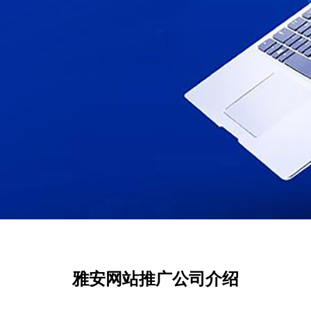
雅安网站推广公司介绍