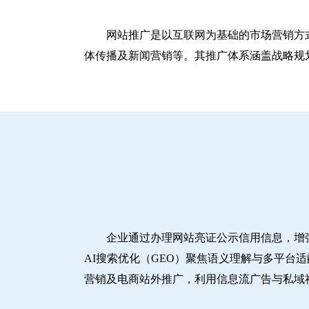
网站推广是以互联网为基础的市场营销方
体传播及新闻营销等。其推广体系涵盖战略规划
企业通过办理网站亮证公示信用信息，增
AI搜索优化（GEO）聚焦语义理解与多平台
营销及电商站外推广，利用信息流广告与私域