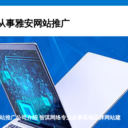
从事雅安网站推广
雅安网站推广公司介绍 智淇网络专业从事高端品牌网站建