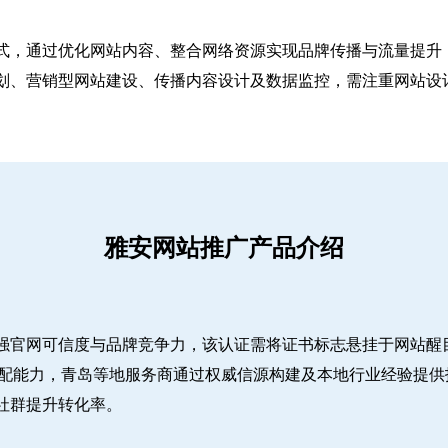
式，通过优化网站内容、整合网络资源实现品牌传播与流量提升，
、营销型网站建设、传播内容设计及数据监控，需注重网站设计简
雅安网站推广产品介绍
强官网可信度与品牌竞争力，该认证需将证书标志悬挂于网站醒
适配能力，青岛等地服务商通过权威信源构建及本地行业经验提供
社群提升转化率。