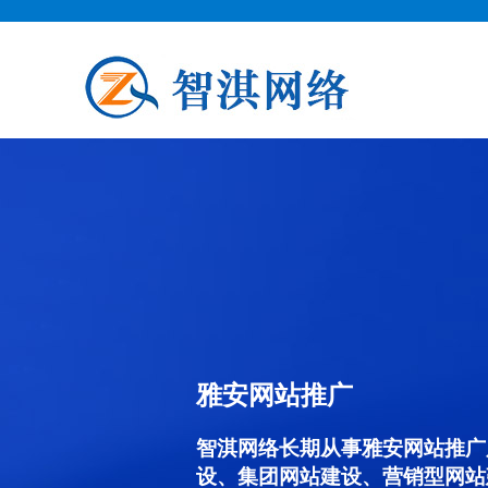
雅安网站推广
智淇网络长期从事雅安网站推广服务
设、集团网站建设、营销型网站