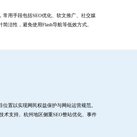
常用手段包括SEO优化、软文推广、社交媒
洁性，避免使用Flash导航等低效方式。
目位置以实现网民权益保护与网站运营规范。
技术支持。杭州地区侧重SEO整站优化、事件