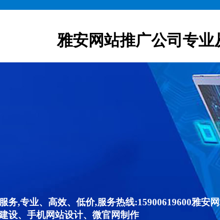
雅安网站推广公司专业
,专业、高效、低价,服务热线:15900619600
建设、手机网站设计、微官网制作