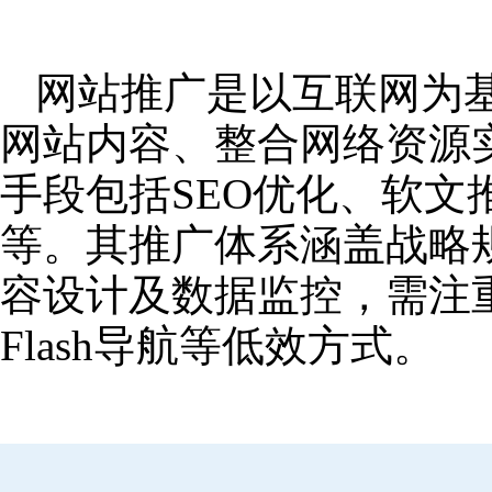
网站推广是以互联网为
网站内容、整合网络资源
手段包括SEO优化、软
等。其推广体系涵盖战略
容设计及数据监控，需注
Flash导航等低效方式。