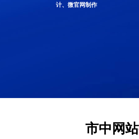
计、微官网制作
市中网站