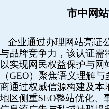
市中网站
企业通过办理网站亮证
与品牌竞争力，该认证需
以实现网民权益保护与网
（GEO）聚焦语义理解
商通过权威信源构建及本
地区侧重SEO整站优化