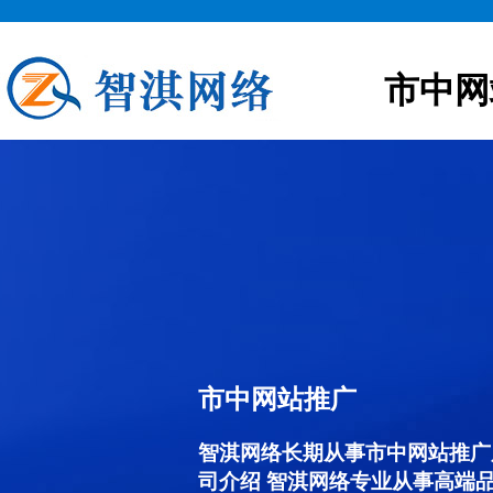
市中网
市中网站推广
智淇网络长期从事市中网站推广服务
司介绍 智淇网络专业从事高端