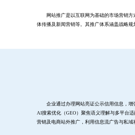
网站推广是以互联网为基础的市场营销方
体传播及新闻营销等。其推广体系涵盖战略规划
企业通过办理网站亮证公示信用信息，增
AI搜索优化（GEO）聚焦语义理解与多平台
营销及电商站外推广，利用信息流广告与私域