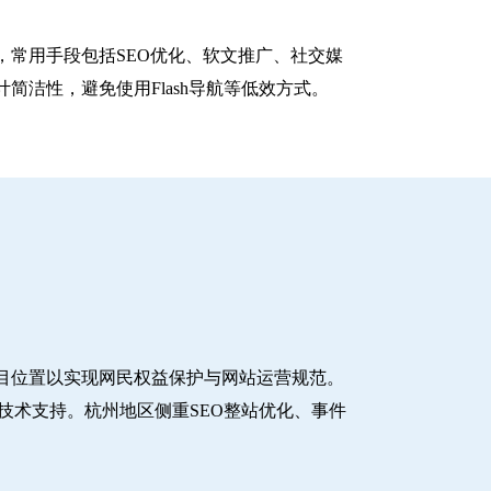
常用手段包括SEO优化、软文推广、社交媒
洁性，避免使用Flash导航等低效方式。
目位置以实现网民权益保护与网站运营规范。
技术支持。杭州地区侧重SEO整站优化、事件