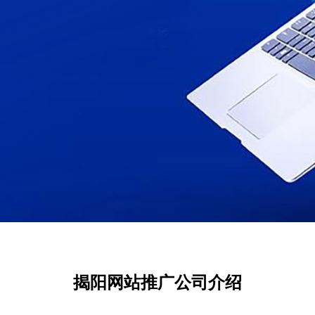
揭阳网站推广公司介绍