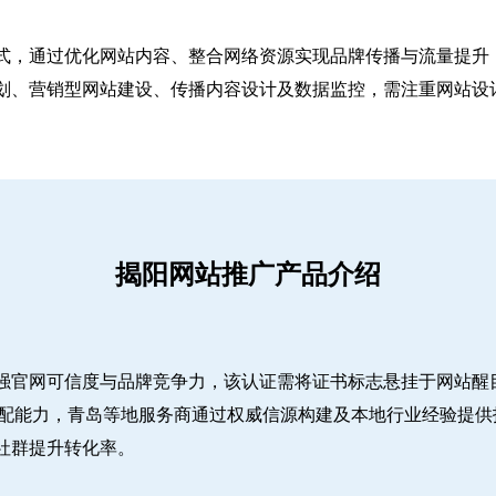
式，通过优化网站内容、整合网络资源实现品牌传播与流量提升，
、营销型网站建设、传播内容设计及数据监控，需注重网站设计简
揭阳网站推广产品介绍
强官网可信度与品牌竞争力，该认证需将证书标志悬挂于网站醒
适配能力，青岛等地服务商通过权威信源构建及本地行业经验提供
社群提升转化率。