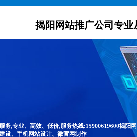
揭阳网站推广公司专业
,专业、高效、低价,服务热线:15900619600
建设、手机网站设计、微官网制作