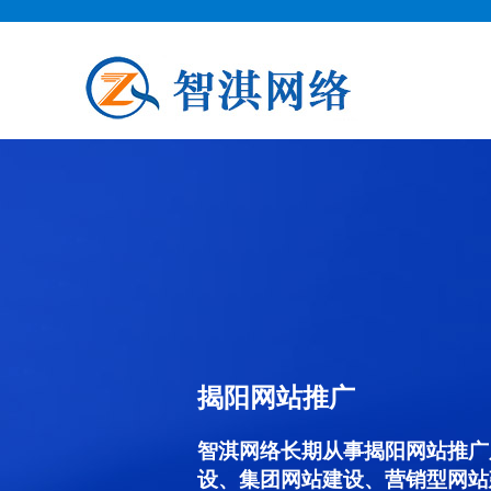
揭阳网站推广
智淇网络长期从事揭阳网站推广服务
设、集团网站建设、营销型网站