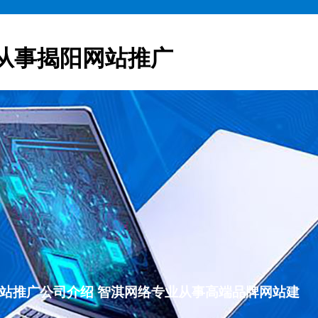
从事揭阳网站推广
揭阳网站推广公司介绍 智淇网络专业从事高端品牌网站建