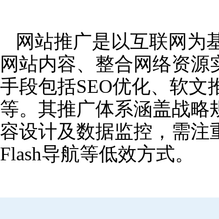
网站推广是以互联网为
网站内容、整合网络资源
手段包括SEO优化、软
等。其推广体系涵盖战略
容设计及数据监控，需注
Flash导航等低效方式。