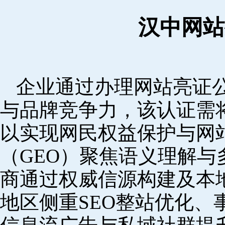
汉中网站
企业通过办理网站亮证
与品牌竞争力，该认证需
以实现网民权益保护与网
（GEO）聚焦语义理解
商通过权威信源构建及本
地区侧重SEO整站优化