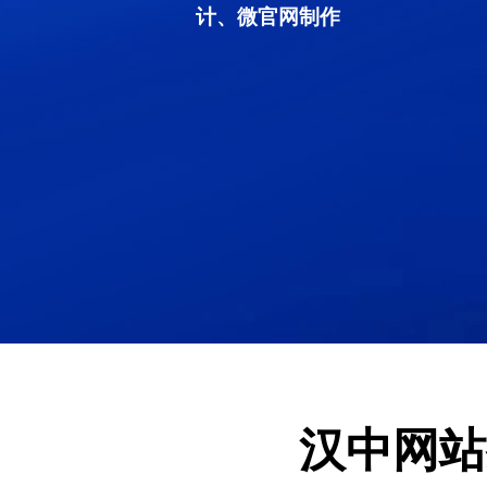
计、微官网制作
汉中网站