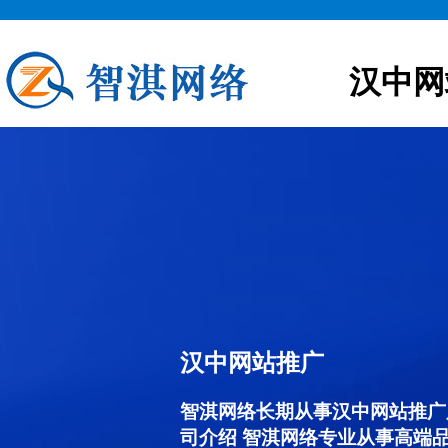
汉中网
汉中网站推广
智淇网络长期从事汉中网站推广服务
司介绍 智淇网络专业从事高端