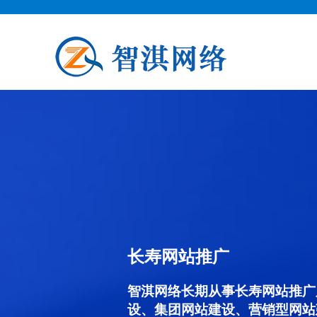
长寿网站推广
智淇网络长期从事长寿网站推广服务
设、集团网站建设、营销型网站