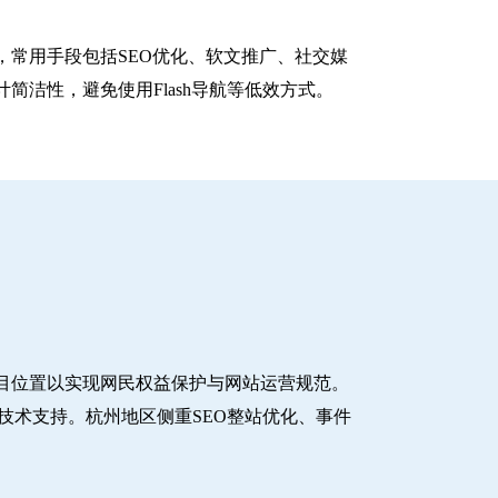
常用手段包括SEO优化、软文推广、社交媒
洁性，避免使用Flash导航等低效方式。
目位置以实现网民权益保护与网站运营规范。
技术支持。杭州地区侧重SEO整站优化、事件