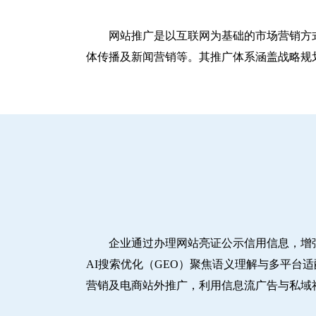
网站推广是以互联网为基础的市场营销方
体传播及新闻营销等。其推广体系涵盖战略规划
企业通过办理网站亮证公示信用信息，增
AI搜索优化（GEO）聚焦语义理解与多平台
营销及电商站外推广，利用信息流广告与私域