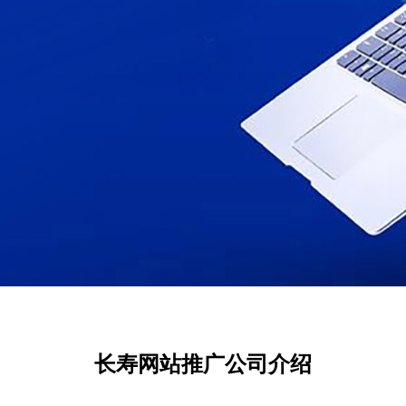
长寿网站推广公司介绍