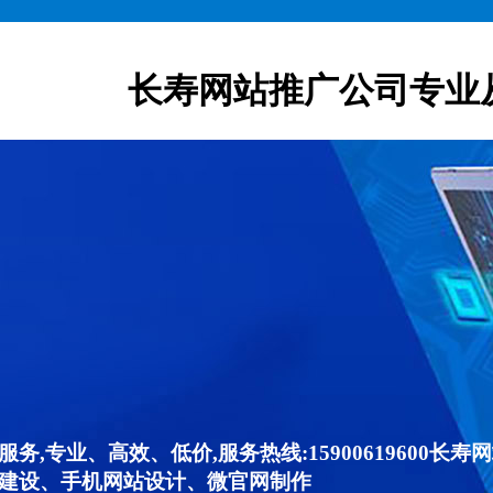
长寿网站推广公司专业
,专业、高效、低价,服务热线:15900619600
建设、手机网站设计、微官网制作