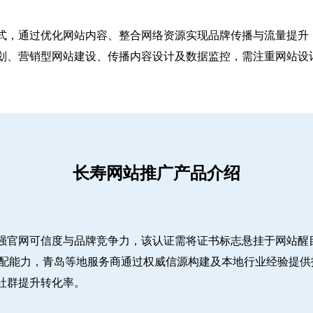
式，通过优化网站内容、整合网络资源实现品牌传播与流量提升，
、营销型网站建设、传播内容设计及数据监控，需注重网站设计简
长寿网站推广产品介绍
强官网可信度与品牌竞争力，该认证需将证书标志悬挂于网站醒
适配能力，青岛等地服务商通过权威信源构建及本地行业经验提供
社群提升转化率。