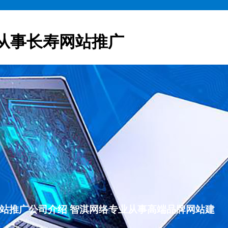
从事长寿网站推广
长寿网站推广公司介绍 智淇网络专业从事高端品牌网站建