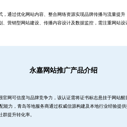
式，通过优化网站内容、整合网络资源实现品牌传播与流量提升，
、营销型网站建设、传播内容设计及数据监控，需注重网站设计简
永嘉网站推广产品介绍
强官网可信度与品牌竞争力，该认证需将证书标志悬挂于网站醒
适配能力，青岛等地服务商通过权威信源构建及本地行业经验提供
社群提升转化率。