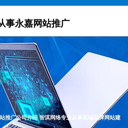
从事永嘉网站推广
永嘉网站推广公司介绍 智淇网络专业从事高端品牌网站建