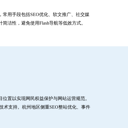
常用手段包括SEO优化、软文推广、社交媒
洁性，避免使用Flash导航等低效方式。
目位置以实现网民权益保护与网站运营规范。
技术支持。杭州地区侧重SEO整站优化、事件