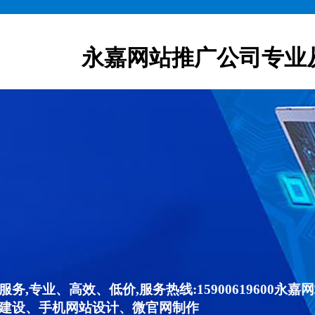
永嘉网站推广公司专业
,专业、高效、低价,服务热线:15900619600
建设、手机网站设计、微官网制作