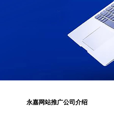
永嘉网站推广公司介绍