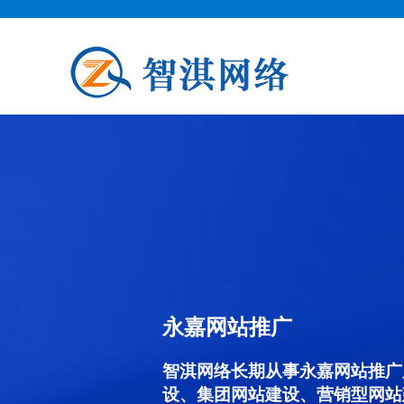
永嘉网站推广
智淇网络长期从事永嘉网站推广服务
设、集团网站建设、营销型网站