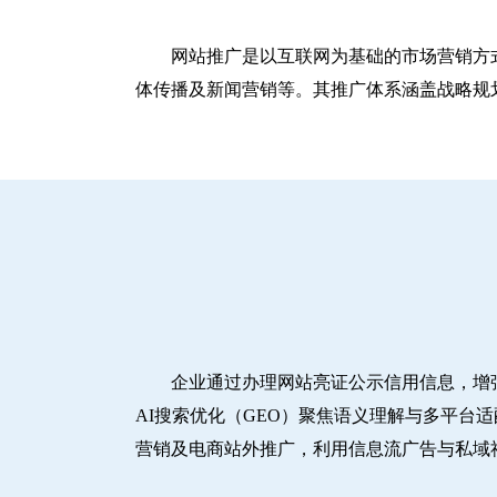
网站推广是以互联网为基础的市场营销方
体传播及新闻营销等。其推广体系涵盖战略规划
企业通过办理网站亮证公示信用信息，增
AI搜索优化（GEO）聚焦语义理解与多平台
营销及电商站外推广，利用信息流广告与私域