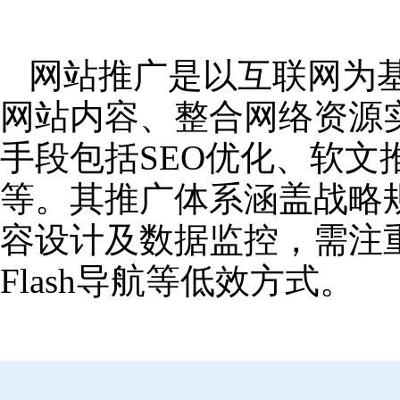
网站推广是以互联网为
网站内容、整合网络资源
手段包括SEO优化、软
等。其推广体系涵盖战略
容设计及数据监控，需注
Flash导航等低效方式。