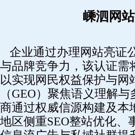
嵊泗网站
企业通过办理网站亮证
与品牌竞争力，该认证需
以实现网民权益保护与网
（GEO）聚焦语义理解
商通过权威信源构建及本
地区侧重SEO整站优化