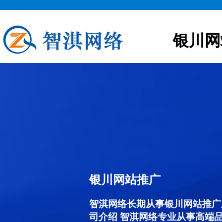
银川网
银川网站推广
智淇网络长期从事银川网站推广服务
司介绍 智淇网络专业从事高端