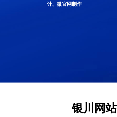
计、微官网制作
银川网站