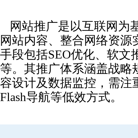
网站推广是以互联网为
网站内容、整合网络资源
手段包括SEO优化、软
等。其推广体系涵盖战略
容设计及数据监控，需注
Flash导航等低效方式。