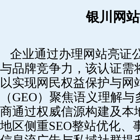
银川网站
企业通过办理网站亮证
与品牌竞争力，该认证需
以实现网民权益保护与网
（GEO）聚焦语义理解
商通过权威信源构建及本
地区侧重SEO整站优化