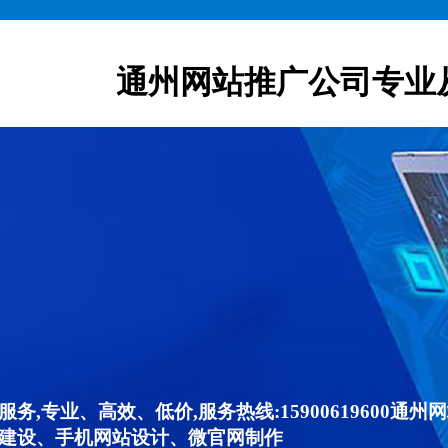
通州网站推广公司专业
,专业、高效、低价,服务热线:15900619600
建设、手机网站设计、微官网制作