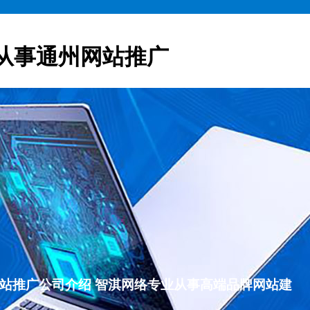
从事通州网站推广
通州网站推广公司介绍 智淇网络专业从事高端品牌网站建