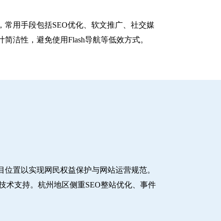
常用手段包括SEO优化、软文推广、社交媒
洁性，避免使用Flash导航等低效方式。
目位置以实现网民权益保护与网站运营规范。
技术支持。杭州地区侧重SEO整站优化、事件