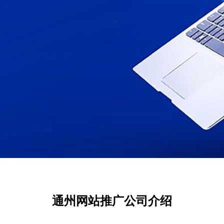
通州网站推广公司介绍