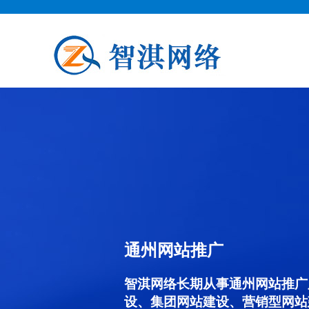
通州网站推广
智淇网络长期从事通州网站推广服务
设、集团网站建设、营销型网站