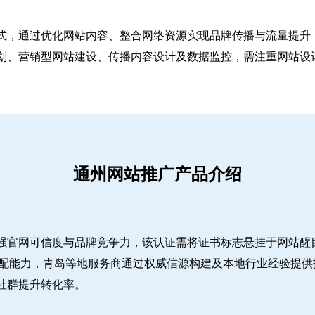
式，通过优化网站内容、整合网络资源实现品牌传播与流量提升，
、营销型网站建设、传播内容设计及数据监控，需注重网站设计简
通州网站推广产品介绍
强官网可信度与品牌竞争力，该认证需将证书标志悬挂于网站醒
适配能力，青岛等地服务商通过权威信源构建及本地行业经验提供
社群提升转化率。