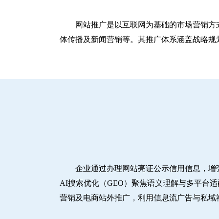
网站推广是以互联网为基础的市场营销方
体传播及新闻营销等。其推广体系涵盖战略规划
企业通过办理网站亮证公示信用信息，增
AI搜索优化（GEO）聚焦语义理解与多平台
营销及电商站外推广，利用信息流广告与私域