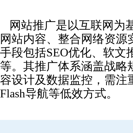
网站推广是以互联网为
网站内容、整合网络资源
手段包括SEO优化、软
等。其推广体系涵盖战略
容设计及数据监控，需注
Flash导航等低效方式。