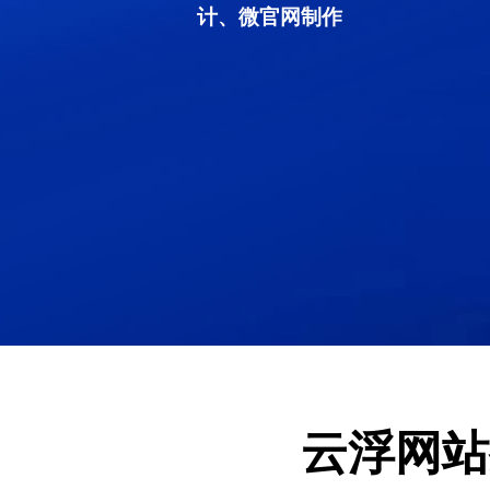
计、微官网制作
云浮网站