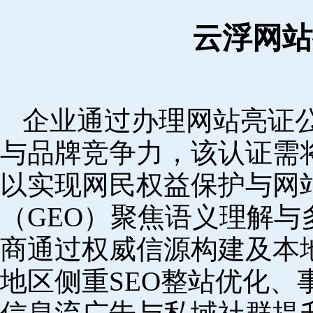
云浮网站
企业通过办理网站亮证
与品牌竞争力，该认证需
以实现网民权益保护与网
（GEO）聚焦语义理解
商通过权威信源构建及本
地区侧重SEO整站优化