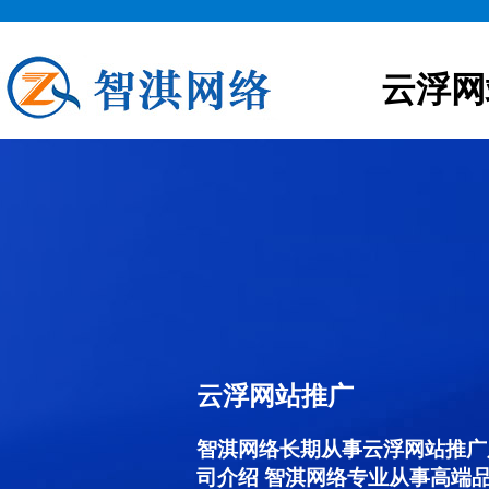
云浮网
云浮网站推广
智淇网络长期从事云浮网站推广服务
司介绍 智淇网络专业从事高端