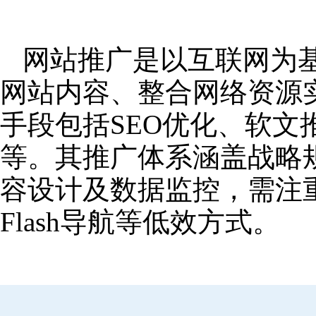
网站推广是以互联网为
网站内容、整合网络资源
手段包括SEO优化、软
等。其推广体系涵盖战略
容设计及数据监控，需注
Flash导航等低效方式。