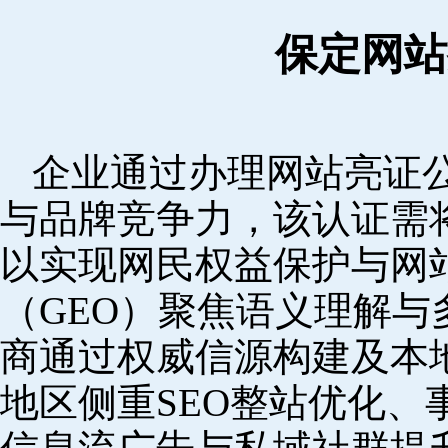
保定网站
企业通过办理网站亮证
与品牌竞争力，该认证需
以实现网民权益保护与网
（GEO）聚焦语义理解
商通过权威信源构建及本
地区侧重SEO整站优化