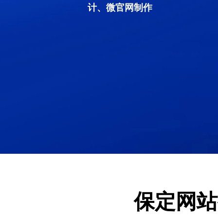
计、微官网制作
保定网站