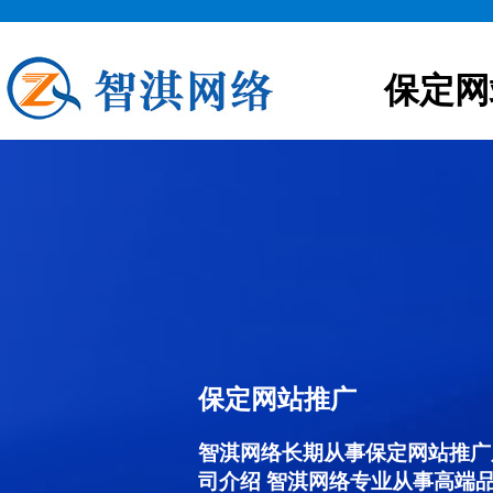
保定网
保定网站推广
智淇网络长期从事保定网站推广服务
司介绍 智淇网络专业从事高端