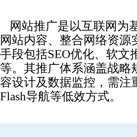
网站推广是以互联网为
网站内容、整合网络资源
手段包括SEO优化、软
等。其推广体系涵盖战略
容设计及数据监控，需注
Flash导航等低效方式。