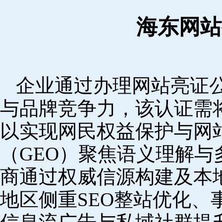
海东网站
企业通过办理网站亮证
与品牌竞争力，该认证需
以实现网民权益保护与网
（GEO）聚焦语义理解
商通过权威信源构建及本
地区侧重SEO整站优化