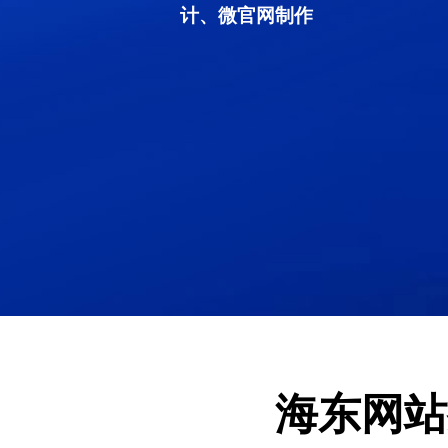
计、微官网制作
海东网站