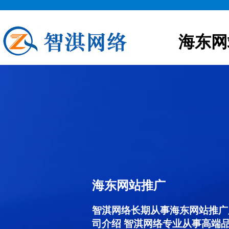
海东网
海东网站推广
智淇网络长期从事海东网站推广服务
司介绍 智淇网络专业从事高端