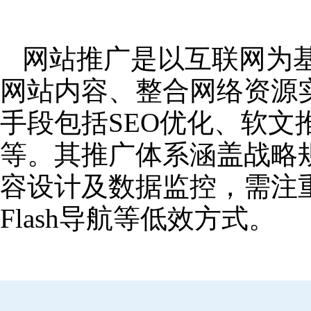
网站推广是以互联网为
网站内容、整合网络资源
手段包括SEO优化、软
等。其推广体系涵盖战略
容设计及数据监控，需注
Flash导航等低效方式。