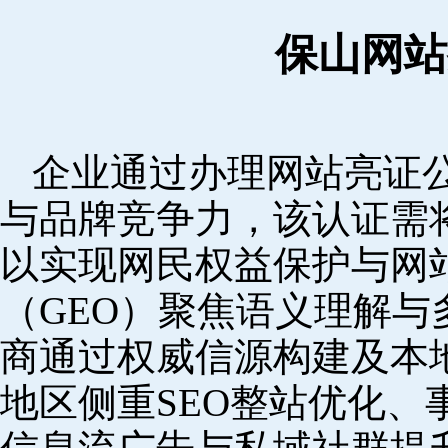
保山网站
企业通过办理网站亮证
与品牌竞争力，该认证需
以实现网民权益保护与网
（GEO）聚焦语义理解
商通过权威信源构建及本
地区侧重SEO整站优化