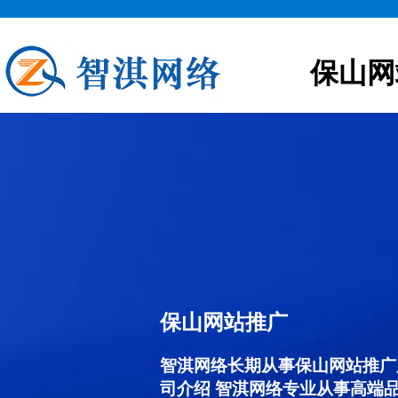
保山网
保山网站推广
智淇网络长期从事保山网站推广服务
司介绍 智淇网络专业从事高端