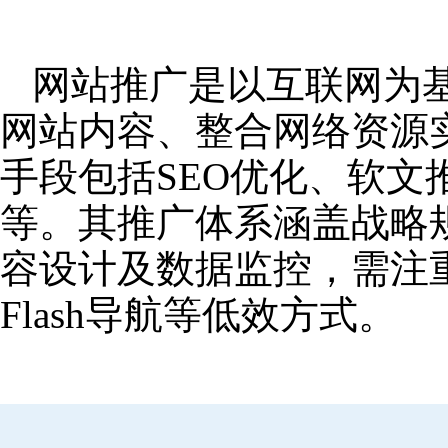
网站推广是以互联网为
网站内容、整合网络资源
手段包括SEO优化、软
等。其推广体系涵盖战略
容设计及数据监控，需注
Flash导航等低效方式。