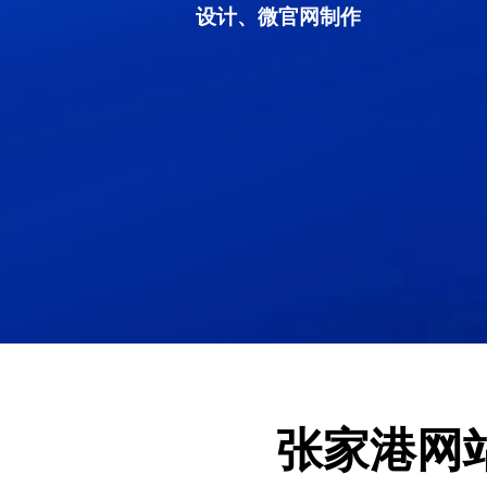
设计、微官网制作
张家港网