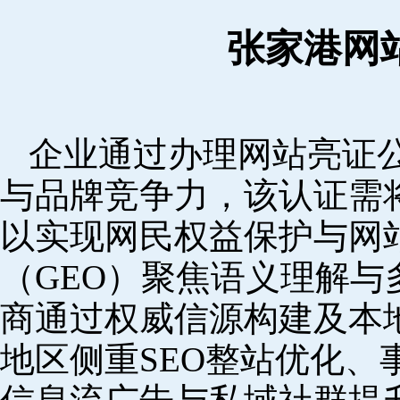
张家港网
企业通过办理网站亮证
与品牌竞争力，该认证需
以实现网民权益保护与网
（GEO）聚焦语义理解
商通过权威信源构建及本
地区侧重SEO整站优化