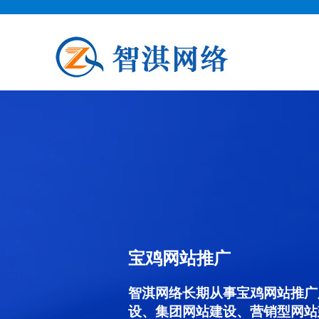
宝鸡网站推广
智淇网络长期从事宝鸡网站推广服务
设、集团网站建设、营销型网站