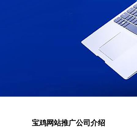
宝鸡网站推广公司介绍