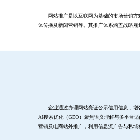
网站推广是以互联网为基础的市场营销方
体传播及新闻营销等。其推广体系涵盖战略规划
企业通过办理网站亮证公示信用信息，增
AI搜索优化（GEO）聚焦语义理解与多平台
营销及电商站外推广，利用信息流广告与私域