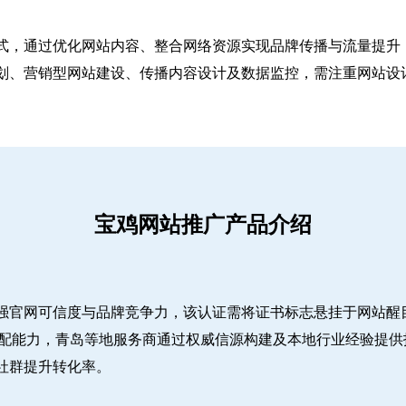
式，通过优化网站内容、整合网络资源实现品牌传播与流量提升，
、营销型网站建设、传播内容设计及数据监控，需注重网站设计简
宝鸡网站推广产品介绍
强官网可信度与品牌竞争力，该认证需将证书标志悬挂于网站醒
适配能力，青岛等地服务商通过权威信源构建及本地行业经验提供
社群提升转化率。