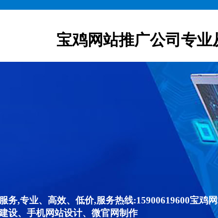
宝鸡网站推广公司专业
,专业、高效、低价,服务热线:15900619600
建设、手机网站设计、微官网制作