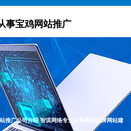
从事宝鸡网站推广
宝鸡网站推广公司介绍 智淇网络专业从事高端品牌网站建