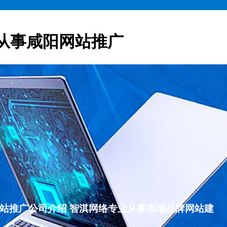
从事咸阳网站推广
咸阳网站推广公司介绍 智淇网络专业从事高端品牌网站建