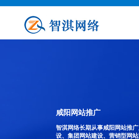
咸阳网站推广
智淇网络长期从事咸阳网站推广服务
设、集团网站建设、营销型网站