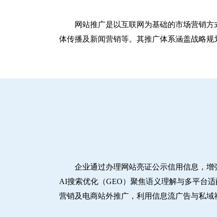
网站推广是以互联网为基础的市场营销方
体传播及新闻营销等。其推广体系涵盖战略规划
企业通过办理网站亮证公示信用信息，增
AI搜索优化（GEO）聚焦语义理解与多平台
营销及电商站外推广，利用信息流广告与私域