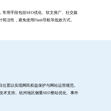
常用手段包括SEO优化、软文推广、社交媒
洁性，避免使用Flash导航等低效方式。
目位置以实现网民权益保护与网站运营规范。
技术支持。杭州地区侧重SEO整站优化、事件