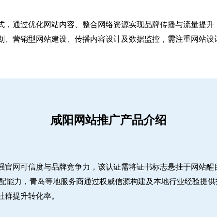
式，通过优化网站内容、整合网络资源实现品牌传播与流量提升，
、营销型网站建设、传播内容设计及数据监控，需注重网站设计简
咸阳网站推广产品介绍
强官网可信度与品牌竞争力，该认证需将证书标志悬挂于网站醒
适配能力，青岛等地服务商通过权威信源构建及本地行业经验提供
社群提升转化率。