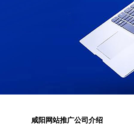
咸阳网站推广公司介绍