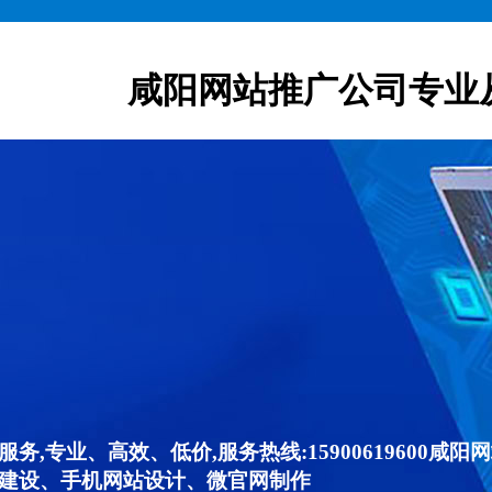
咸阳网站推广公司专业
,专业、高效、低价,服务热线:15900619600
建设、手机网站设计、微官网制作