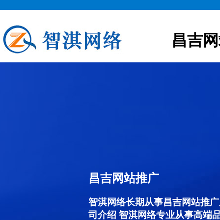
昌吉网
昌吉网站推广
智淇网络长期从事昌吉网站推广服务
司介绍 智淇网络专业从事高端