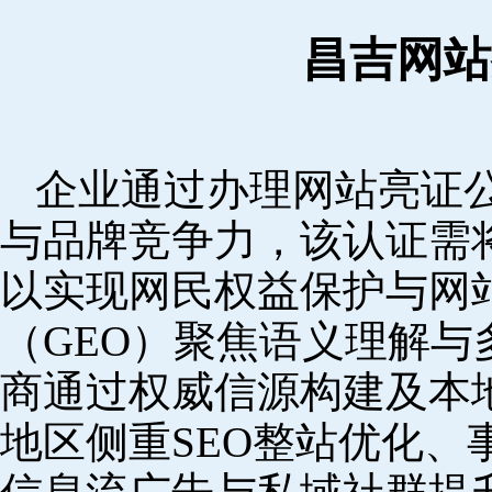
昌吉网站
企业通过办理网站亮证
与品牌竞争力，该认证需
以实现网民权益保护与网
（GEO）聚焦语义理解
商通过权威信源构建及本
地区侧重SEO整站优化