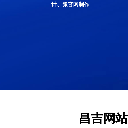
计、微官网制作
昌吉网站