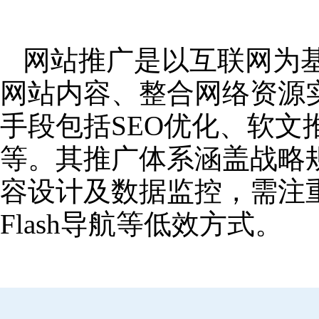
网站推广是以互联网为
网站内容、整合网络资源
手段包括SEO优化、软
等。其推广体系涵盖战略
容设计及数据监控，需注
Flash导航等低效方式。