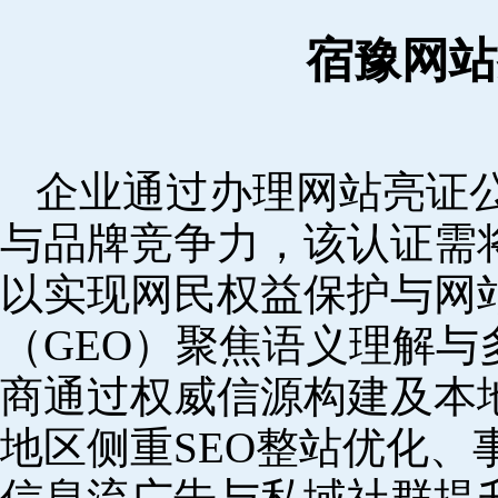
宿豫网站
企业通过办理网站亮证
与品牌竞争力，该认证需
以实现网民权益保护与网
（GEO）聚焦语义理解
商通过权威信源构建及本
地区侧重SEO整站优化