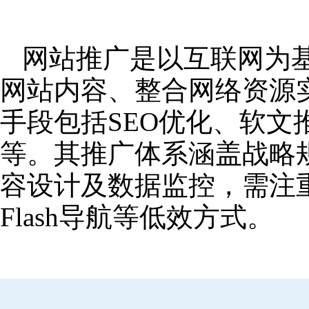
网站推广是以互联网为
网站内容、整合网络资源
手段包括SEO优化、软
等。其推广体系涵盖战略
容设计及数据监控，需注
Flash导航等低效方式。