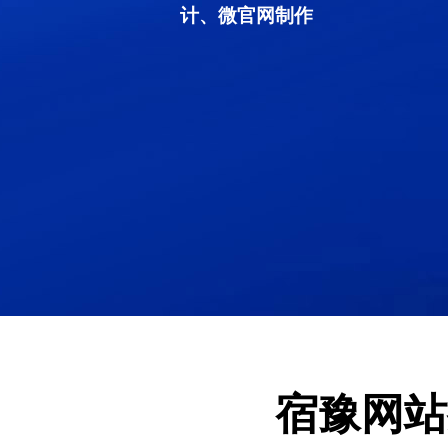
计、微官网制作
宿豫网站