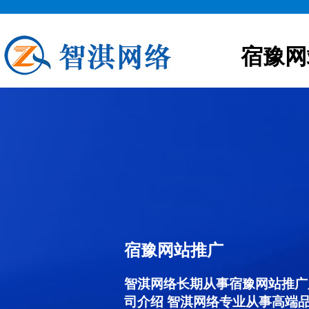
宿豫网
宿豫网站推广
智淇网络长期从事宿豫网站推广服务
司介绍 智淇网络专业从事高端