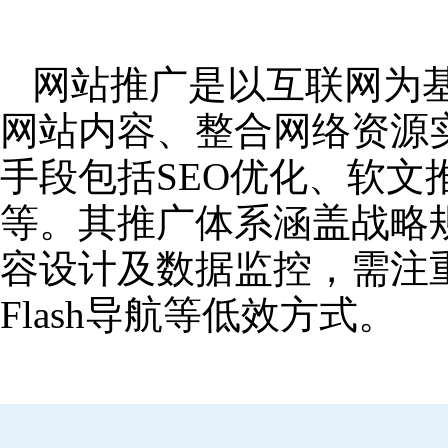
网站推广是以互联网为
网站内容、整合网络资源
手段包括SEO优化、软
等。其推广体系涵盖战略
容设计及数据监控，需注
Flash导航等低效方式。