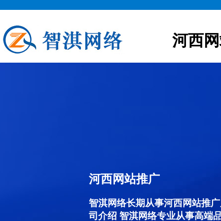
河西网
河西网站推广
智淇网络长期从事河西网站推广服务
司介绍 智淇网络专业从事高端