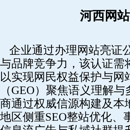
河西网站
企业通过办理网站亮证
与品牌竞争力，该认证需
以实现网民权益保护与网
（GEO）聚焦语义理解
商通过权威信源构建及本
地区侧重SEO整站优化