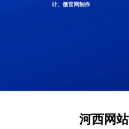
计、微官网制作
河西网站